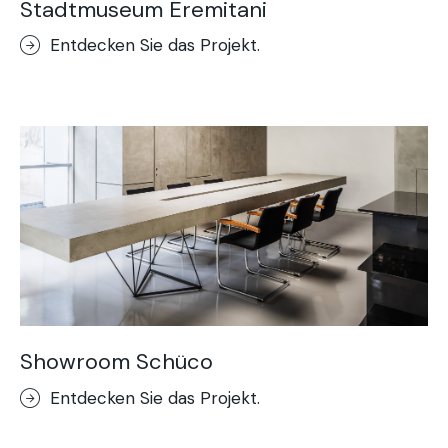
Stadtmuseum Eremitani
Entdecken Sie das Projekt.
Showroom Schüco
Entdecken Sie das Projekt.