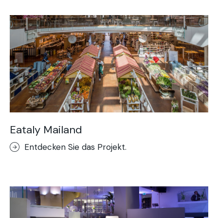
Eataly Mailand
Entdecken Sie das Projekt.