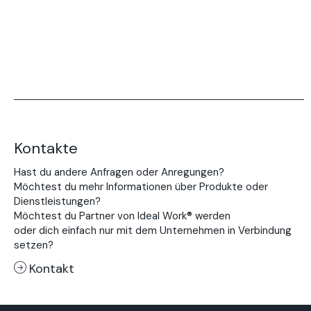
Kontakte
Hast du andere Anfragen oder Anregungen?
Möchtest du mehr Informationen über Produkte oder
Dienstleistungen?
Möchtest du Partner von Ideal Work® werden
oder dich einfach nur mit dem Unternehmen in Verbindung
setzen?
Kontakt