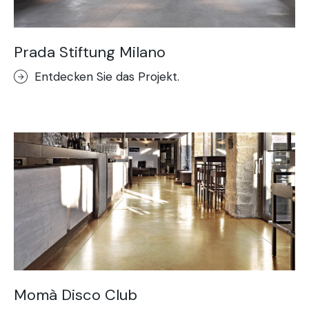
Prada Stiftung Milano
Entdecken Sie das Projekt.
Momà Disco Club