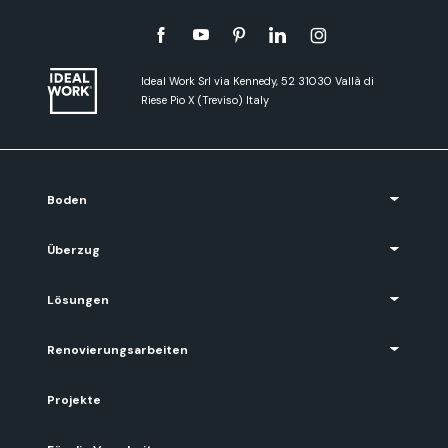
Ideal Work Srl via Kennedy, 52 31030 Vallà di
Riese Pio X (Treviso) Italy
Boden
Überzug
Lösungen
Renovierungsarbeiten
Projekte