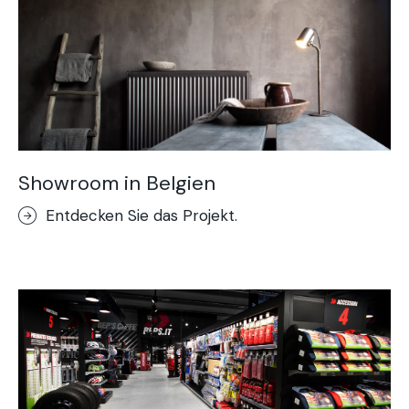
Showroom in Belgien
Entdecken Sie das Projekt.