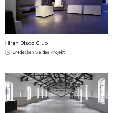
Hirsh Disco Club
Entdecken Sie das Projekt.