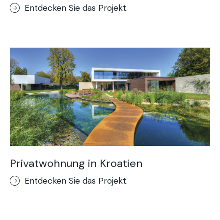
Entdecken Sie das Projekt.
Privatwohnung in Kroatien
Entdecken Sie das Projekt.