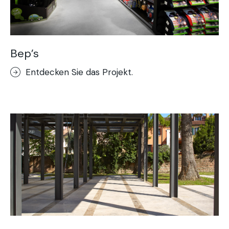
Bep’s
Entdecken Sie das Projekt.