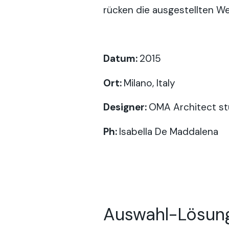
rücken die ausgestellten Wer
Datum:
2015
Ort:
Milano, Italy
Designer:
OMA Architect st
Ph:
Isabella De Maddalena
Auswahl-Lösung