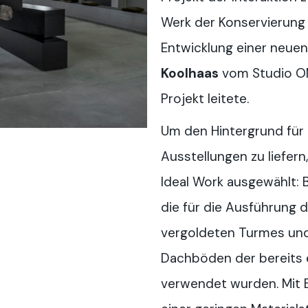
Werk der Konservierung 
Entwicklung einer neuen
Koolhaas
vom Studio OM
Projekt leitete.
Um den Hintergrund für 
Ausstellungen zu liefer
Ideal Work ausgewählt: 
die für die Ausführung 
vergoldeten Turmes und 
Dachböden der bereits 
verwendet wurden. Mit B