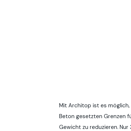
Mit Architop ist es möglich,
Beton gesetzten Grenzen fü
Gewicht zu reduzieren. Nur