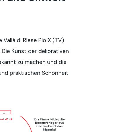
 Vallà di Riese Pio X (TV)
: Die Kunst der dekorativen
ekannt zu machen und die
und praktischen Schönheit