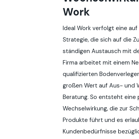
Work
Ideal Work verfolgt eine auf
Strategie, die sich auf die
ständigen Austausch mit den
Firma arbeitet mit einem N
qualifizierten Bodenverleg
großen Wert auf Aus- und 
Beratung. So entsteht eine 
Wechselwirkung, die zur Sch
Produkte führt und es erlaub
Kundenbedürfnisse bezügli