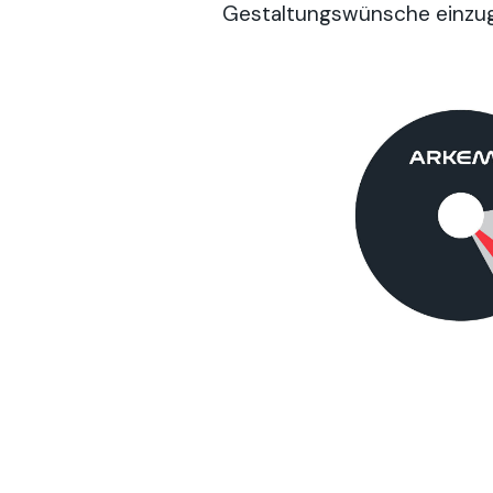
Gestaltungswünsche einzu