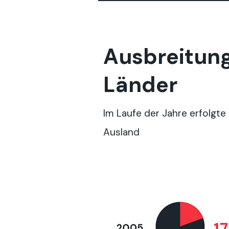
Ausbreitung
Länder
Im Laufe der Jahre erfolgte
Ausland