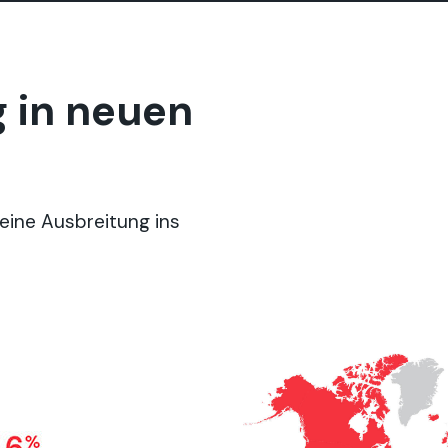
 in neuen
 eine Ausbreitung ins