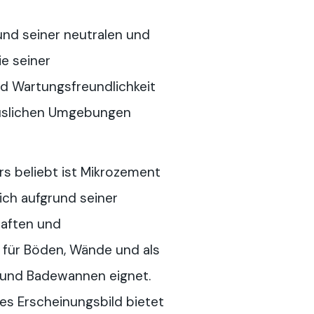
nd seiner neutralen und
e seiner
d Wartungsfreundlichkeit
häuslichen Umgebungen
s beliebt ist Mikrozement
ich aufgrund seiner
aften und
 für Böden, Wände und als
 und Badewannen eignet.
es Erscheinungsbild bietet