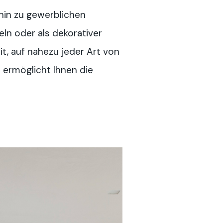
hin zu gewerblichen
ln oder als dekorativer
, auf nahezu jeder Art von
 ermöglicht Ihnen die