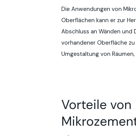
Die Anwendungen von Mikroz
Oberflächen kann er zur Her
Abschluss an Wänden und De
vorhandener Oberfläche zu h
Umgestaltung von Räumen, 
Vorteile von
Mikrozemen