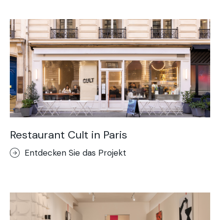
Restaurant Cult in Paris
Entdecken Sie das Projekt