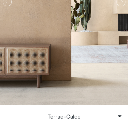
Terrae-Calce