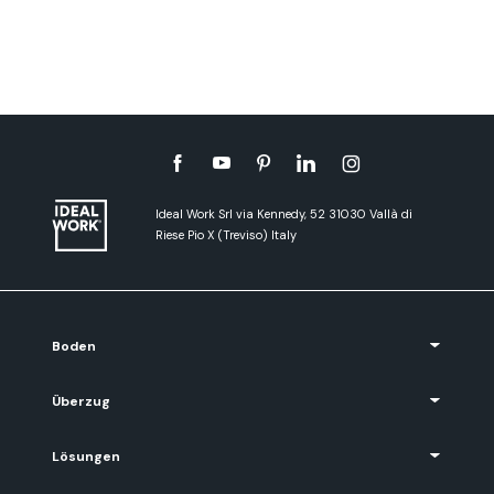
Ideal Work Srl via Kennedy, 52 31030 Vallà di
Riese Pio X (Treviso) Italy
Boden
Überzug
Lösungen