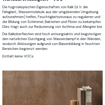
Die hygroskopischen Eigenschaften von Kalk (d. h. die
Fähigkeit, Wassermoleküle aus der umgebenden Umgebung
aufzunehmen) helfen, Feuchtigkeitsniveaus zu regulieren und
die Bildung von Schimmel, Bakterien und Pilzen zu bekämpfen.
Dies trägt auch zur Reduzierung von Asthma und Allergien bei.
Die Kalkoberflächen sind hoch atmungsaktiv und begünstigen
den natürlichen Durchgang von Wasserdampf in den Wänden,
wodurch Ablösungen aufgrund von Blasenbildung in feuchten
Bereichen begrenzt werden.
Enthält keine VOCs.