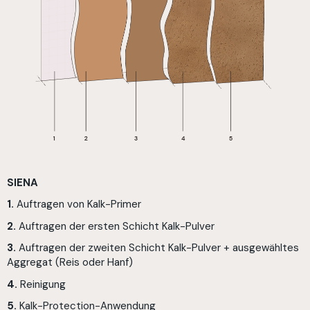
SIENA
1.
Auftragen von Kalk-Primer
2.
Auftragen der ersten Schicht Kalk-Pulver
3.
Auftragen der zweiten Schicht Kalk-Pulver + ausgewähltes
Aggregat (Reis oder Hanf)
4.
Reinigung
5.
Kalk-Protection-Anwendung