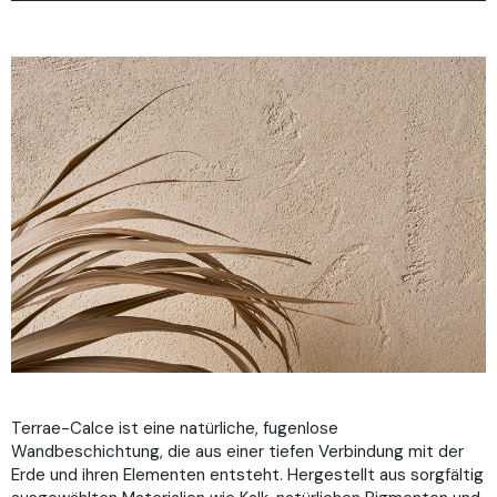
Warum
Projekte
Plus
Wie
Farben
Download
Terrae-Calce ist eine natürliche, fugenlose
Wandbeschichtung, die aus einer tiefen Verbindung mit der
Erde und ihren Elementen entsteht. Hergestellt aus sorgfältig