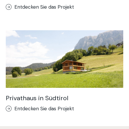
Entdecken Sie das Projekt
Privathaus in Südtirol
Entdecken Sie das Projekt