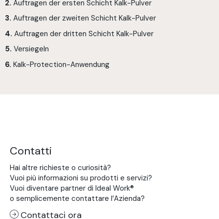
2.
Auftragen der ersten Schicht Kalk-Pulver
3.
Auftragen der zweiten Schicht Kalk-Pulver
4.
Auftragen der dritten Schicht Kalk-Pulver
5.
Versiegeln
6.
Kalk-Protection-Anwendung
Contatti
Hai altre richieste o curiosità?
Vuoi più informazioni su prodotti e servizi?
Vuoi diventare partner di Ideal Work®
o semplicemente contattare l’Azienda?
Contattaci ora