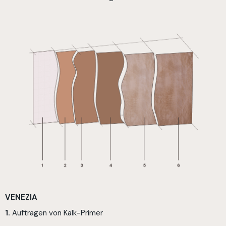
VENEZIA
1.
Auftragen von Kalk-Primer