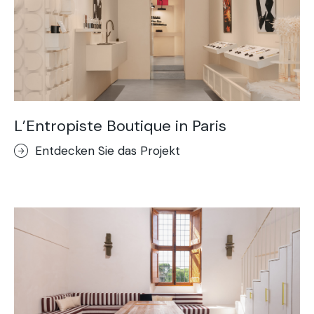
L’Entropiste Boutique in Paris
Entdecken Sie das Projekt