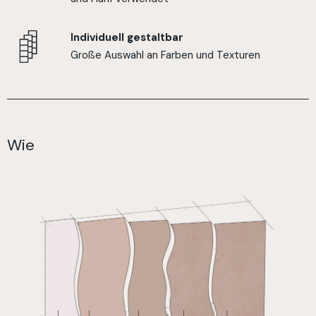
Individuell gestaltbar
Große Auswahl an Farben und Texturen
Wie