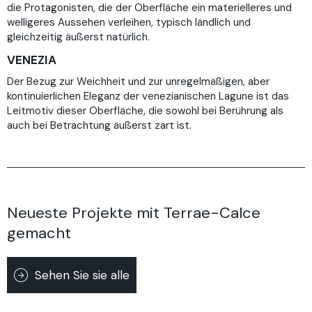
die Protagonisten, die der Oberfläche ein materielleres und
welligeres Aussehen verleihen, typisch ländlich und
gleichzeitig äußerst natürlich.
VENEZIA
Der Bezug zur Weichheit und zur unregelmäßigen, aber
kontinuierlichen Eleganz der venezianischen Lagune ist das
Leitmotiv dieser Oberfläche, die sowohl bei Berührung als
auch bei Betrachtung äußerst zart ist.
Neueste Projekte mit Terrae-Calce
gemacht
Sehen Sie sie alle