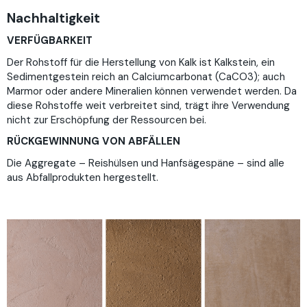
Nachhaltigkeit
VERFÜGBARKEIT
Der Rohstoff für die Herstellung von Kalk ist Kalkstein, ein
Sedimentgestein reich an Calciumcarbonat (CaCO3); auch
Marmor oder andere Mineralien können verwendet werden. Da
diese Rohstoffe weit verbreitet sind, trägt ihre Verwendung
nicht zur Erschöpfung der Ressourcen bei.
RÜCKGEWINNUNG VON ABFÄLLEN
Die Aggregate – Reishülsen und Hanfsägespäne – sind alle
aus Abfallprodukten hergestellt.