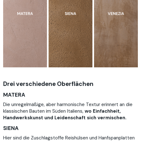
Drei verschiedene Oberflächen
MATERA
Die unregelmäßige, aber harmonische Textur erinnert an die
klassischen Bauten im Süden Italiens,
wo Einfachheit,
Handwerkskunst und Leidenschaft sich vermischen.
SIENA
Hier sind die Zuschlagstoffe Reishülsen und Hanfspanplatten