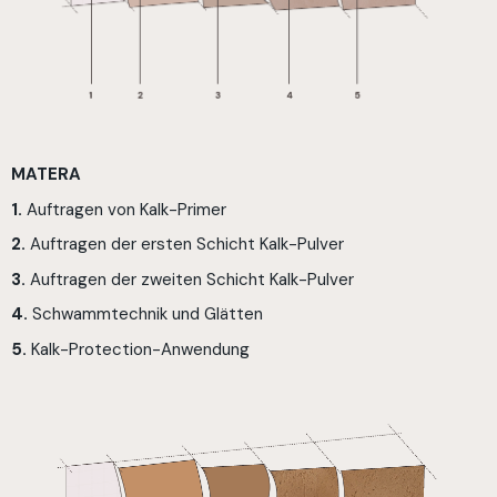
MATERA
1.
Auftragen von Kalk-Primer
2.
Auftragen der ersten Schicht Kalk-Pulver
3.
Auftragen der zweiten Schicht Kalk-Pulver
4.
Schwammtechnik und Glätten
5.
Kalk-Protection-Anwendung