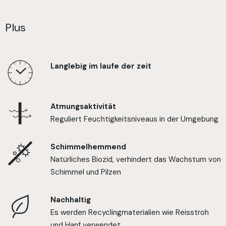
Plus
Langlebig im laufe der zeit
Atmungsaktivität
Reguliert Feuchtigkeitsniveaus in der Umgebung
Schimmelhemmend
Natürliches Biozid, verhindert das Wachstum von
Schimmel und Pilzen
Nachhaltig
Es werden Recyclingmaterialien wie Reisstroh
und Hanf verwendet