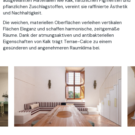
ausgewählten Materialien wie Kalk, natürlichen Pigmenten und
pflanzlichen Zuschlagstoffen, vereint sie raffinierte Ästhetik
und Nachhaltigkeit.
Die weichen, materiellen Oberflächen verleihen vertikalen
Flächen Eleganz und schaffen harmonische, zeitgemäße
Räume. Dank der atmungsaktiven und antibakteriellen
Eigenschaften von Kalk trägt Terrae-Calce zu einem
gesünderen und angenehmeren Raumklima bei.