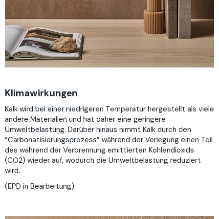
Klimawirkungen
Kalk wird bei einer niedrigeren Temperatur hergestellt als viele
andere Materialien und hat daher eine geringere
Umweltbelastung. Darüber hinaus nimmt Kalk durch den
“Carbonatisierungsprozess” während der Verlegung einen Teil
des während der Verbrennung emittierten Kohlendioxids
(CO2) wieder auf, wodurch die Umweltbelastung reduziert
wird.
(EPD in Bearbeitung).