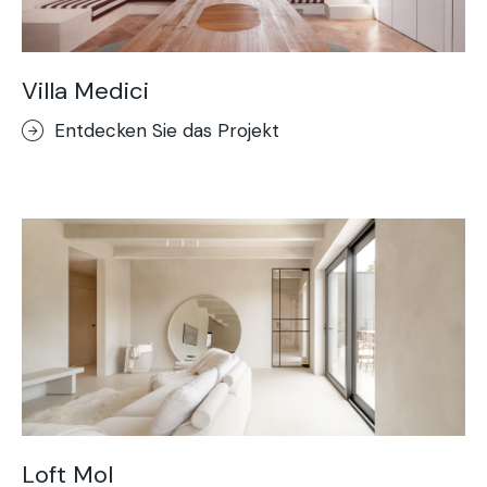
Villa Medici
Entdecken Sie das Projekt
Loft Mol