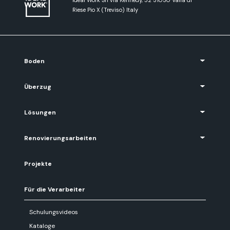
Riese Pio X (Treviso) Italy
Boden
Überzug
Lösungen
Renovierungsarbeiten
Projekte
Für die Verarbeiter
Schulungsvideos
Kataloge