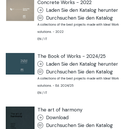
Concrete Works - 2022
Laden Sie den Katalog herunter
Durchsuchen Sie den Katalog
A collections of the best projects made with Ideal Work
solutions. - 2022
EN / IT
The Book of Works - 2024/25
Laden Sie den Katalog herunter
Durchsuchen Sie den Katalog
A collections of the best projects made with Ideal Work
solutions. - Ed. 2024/25
EN / IT
The art of harmony
Download
Durchsuchen Sie den Katalog