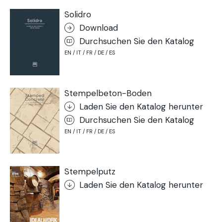
Solidro
Download
Durchsuchen Sie den Katalog
EN / IT / FR / DE / ES
Stempelbeton-Boden
Laden Sie den Katalog herunter
Durchsuchen Sie den Katalog
EN / IT / FR / DE / ES
Stempelputz
Laden Sie den Katalog herunter