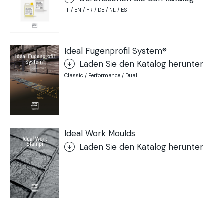
IT / EN / FR / DE / NL / ES
Ideal Fugenprofil System®
Laden Sie den Katalog herunter
Classic / Performance / Dual
Ideal Work Moulds
Laden Sie den Katalog herunter