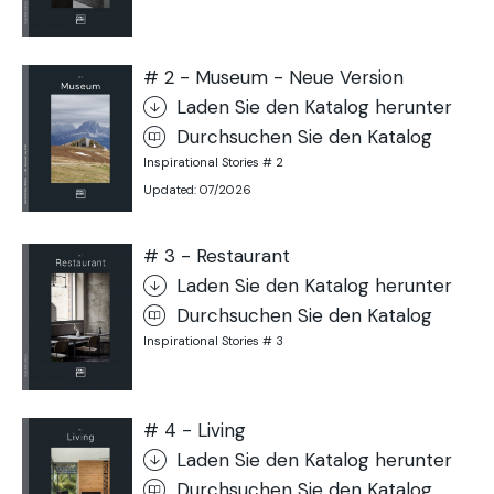
# 2 - Museum - Neue Version
Laden Sie den Katalog herunter
Durchsuchen Sie den Katalog
Inspirational Stories # 2
Updated: 07/2026
# 3 - Restaurant
Laden Sie den Katalog herunter
Durchsuchen Sie den Katalog
Inspirational Stories # 3
# 4 - Living
Laden Sie den Katalog herunter
Durchsuchen Sie den Katalog