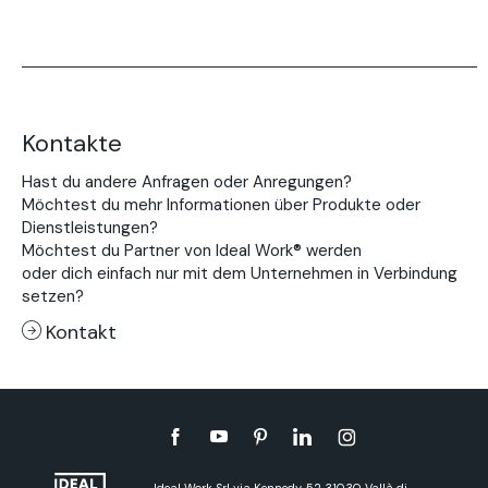
Kontakte
Hast du andere Anfragen oder Anregungen?
Möchtest du mehr Informationen über Produkte oder
Dienstleistungen?
Möchtest du Partner von Ideal Work® werden
oder dich einfach nur mit dem Unternehmen in Verbindung
setzen?
Kontakt
Ideal Work Srl via Kennedy, 52 31030 Vallà di