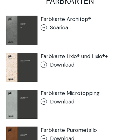
FARBKARTEN
Farbkarte Architop®
Scarica
Farbkarte Lixio® und Lixio®+
Download
Farbkarte Microtopping
Download
Farbkarte Purometallo
Download