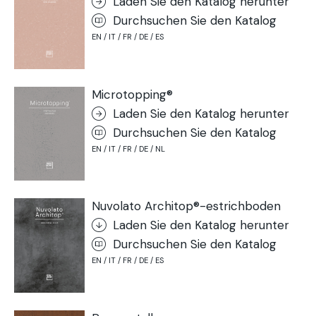
Laden Sie den Katalog herunter
Durchsuchen Sie den Katalog
EN / IT / FR / DE / ES
Microtopping®
Laden Sie den Katalog herunter
Durchsuchen Sie den Katalog
EN / IT / FR / DE / NL
Nuvolato Architop®-estrichboden
Laden Sie den Katalog herunter
Durchsuchen Sie den Katalog
EN / IT / FR / DE / ES