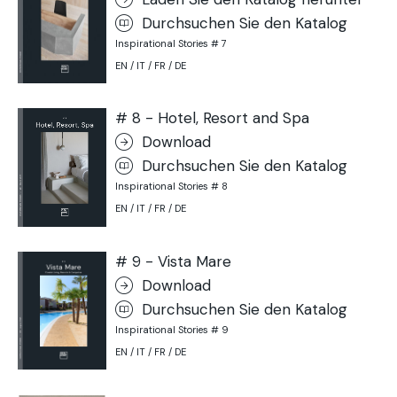
Durchsuchen Sie den Katalog
Inspirational Stories # 7
EN / IT / FR / DE
# 8 - Hotel, Resort and Spa
Download
Durchsuchen Sie den Katalog
Inspirational Stories # 8
EN / IT / FR / DE
# 9 - Vista Mare
Download
Durchsuchen Sie den Katalog
Inspirational Stories # 9
EN / IT / FR / DE