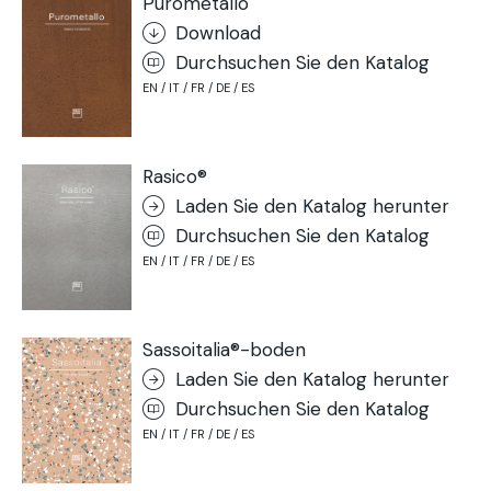
Purometallo
Download
Durchsuchen Sie den Katalog
EN / IT / FR / DE / ES
Rasico®
Laden Sie den Katalog herunter
Durchsuchen Sie den Katalog
EN / IT / FR / DE / ES
Sassoitalia®-boden
Laden Sie den Katalog herunter
Durchsuchen Sie den Katalog
EN / IT / FR / DE / ES