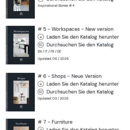
Inspirational Stories # 4
# 5 - Workspaces - New version
Laden Sie den Katalog herunter
Durchsuchen Sie den Katalog
EN / IT / FR / DE
Updated: 06 / 2026
# 6 - Shops - Neue Version
Laden Sie den Katalog herunter
Durchsuchen Sie den Katalog
Updated: 03 / 2026
# 7 - Furniture
Laden Sie den Katalog herunter