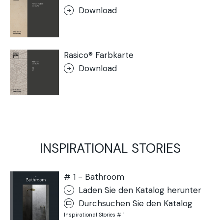
Download
Rasico® Farbkarte
Download
INSPIRATIONAL STORIES
# 1 - Bathroom
Laden Sie den Katalog herunter
Durchsuchen Sie den Katalog
Inspirational Stories # 1