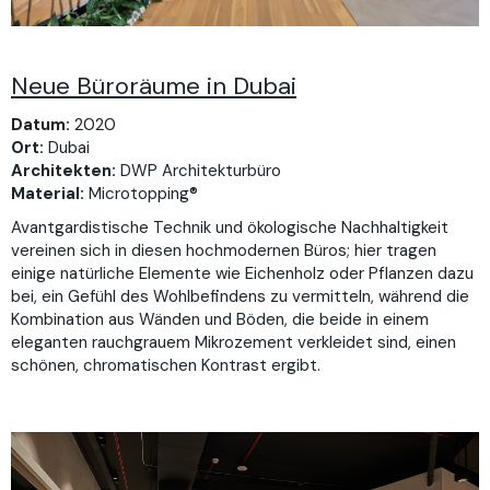
Neue Büroräume in Dubai
Datum:
2020
Ort:
Dubai
Architekten:
DWP Architekturbüro
Material:
Microtopping®
Avantgardistische Technik und ökologische Nachhaltigkeit
vereinen sich in diesen hochmodernen Büros; hier tragen
einige natürliche Elemente wie Eichenholz oder Pflanzen dazu
bei, ein Gefühl des Wohlbefindens zu vermitteln, während die
Kombination aus Wänden und Böden, die beide in einem
eleganten rauchgrauem Mikrozement verkleidet sind, einen
schönen, chromatischen Kontrast ergibt.