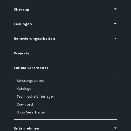
Überzug
Lösungen
Renovierungsarbeiten
Projekte
Für die Verarbeiter
Schulungsvideos
Kataloge
Technische Unterlagen
Download
Shop Verarbeiter
Unternehmen