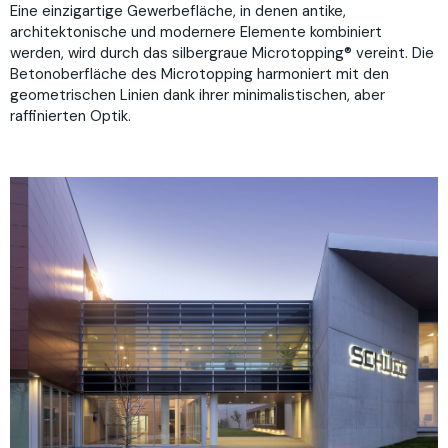
Eine einzigartige Gewerbefläche, in denen antike,
architektonische und modernere Elemente kombiniert
werden, wird durch das silbergraue Microtopping® vereint. Die
Betonoberfläche des Microtopping harmoniert mit den
geometrischen Linien dank ihrer minimalistischen, aber
raffinierten Optik.