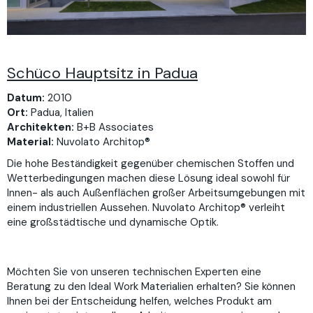
Schüco Hauptsitz in Padua
Datum:
2010
Ort:
Padua, Italien
Architekten:
B+B Associates
Material:
Nuvolato Architop®
Die hohe Beständigkeit gegenüber chemischen Stoffen und
Wetterbedingungen machen diese Lösung ideal sowohl für
Innen- als auch Außenflächen großer Arbeitsumgebungen mit
einem industriellen Aussehen. Nuvolato Architop® verleiht
eine großstädtische und dynamische Optik.
Möchten Sie von unseren technischen Experten eine
Beratung zu den Ideal Work Materialien erhalten? Sie können
Ihnen bei der Entscheidung helfen, welches Produkt am