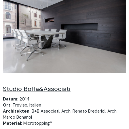
Studio Boffa&Associati
Datum:
2014
Ort:
Treviso, Italien
Architekten:
B+B Associati, Arch. Renato Bredariol, Arch.
Marco Bonariol
Material:
Microtopping®