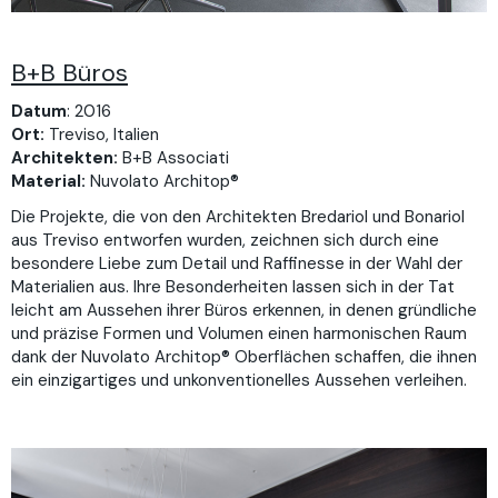
B+B Büros
Datum
: 2016
Ort:
Treviso, Italien
Architekten:
B+B Associati
Material:
Nuvolato Architop®
Die Projekte, die von den Architekten Bredariol und Bonariol
aus Treviso entworfen wurden, zeichnen sich durch eine
besondere Liebe zum Detail und Raffinesse in der Wahl der
Materialien aus. Ihre Besonderheiten lassen sich in der Tat
leicht am Aussehen ihrer Büros erkennen, in denen gründliche
und präzise Formen und Volumen einen harmonischen Raum
dank der Nuvolato Architop® Oberflächen schaffen, die ihnen
ein einzigartiges und unkonventionelles Aussehen verleihen.