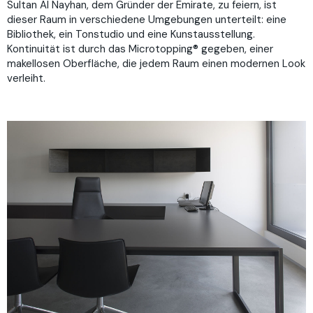
Sultan Al Nayhan, dem Gründer der Emirate, zu feiern, ist
dieser Raum in verschiedene Umgebungen unterteilt: eine
Bibliothek, ein Tonstudio und eine Kunstausstellung.
Kontinuität ist durch das Microtopping® gegeben, einer
makellosen Oberfläche, die jedem Raum einen modernen Look
verleiht.