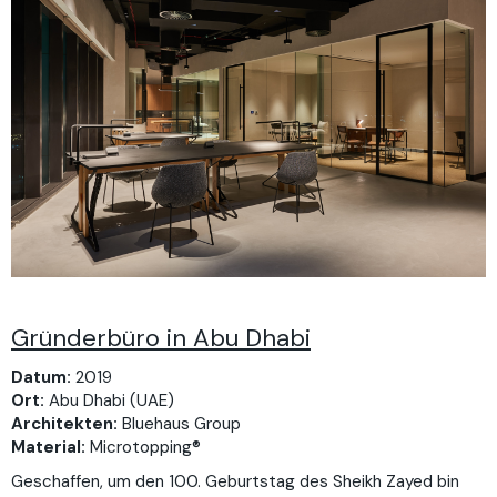
Gründerbüro in Abu Dhabi
Datum:
2019
Ort:
Abu Dhabi (UAE)
Architekten:
Bluehaus Group
Material:
Microtopping®
Geschaffen, um den 100. Geburtstag des Sheikh Zayed bin