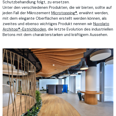
Schutzbehandlung folgt, zu ersetzen.
Unter den verschiedenen Produkten, die wir bieten, sollte auf
jeden Fall der Mikrozement
Microtopping®
, erwähnt werden,
mit dem elegante Oberflächen erstellt werden können, als
zweites und ebenso wichtiges Produkt nennen wir
Nuvolato
Architop®-Estrichboden
, die letzte Evolution des industriellen
Betons mit dem charakterstarken und kräftigem Aussehen.