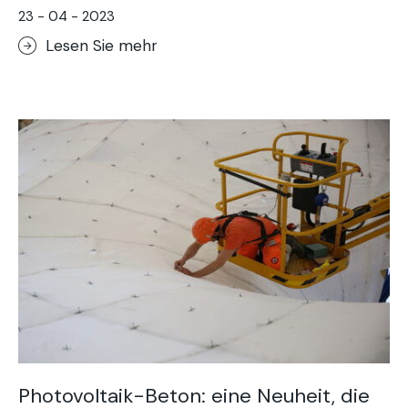
23 - 04 - 2023
Lesen Sie mehr
Photovoltaik-Beton: eine Neuheit, die