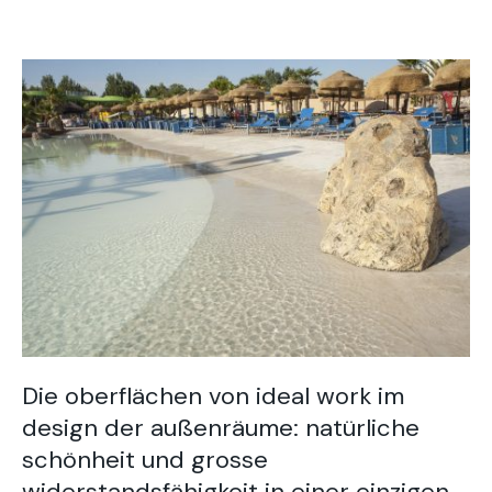
Die oberflächen von ideal work im
design der außenräume: natürliche
schönheit und grosse
widerstandsfähigkeit in einer einzigen