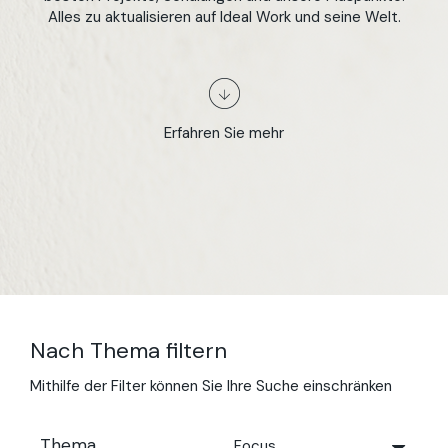
Alles zu aktualisieren auf Ideal Work und seine Welt.
Erfahren Sie mehr
Nach Thema filtern
Mithilfe der Filter können Sie Ihre Suche einschränken
Thema
Focus