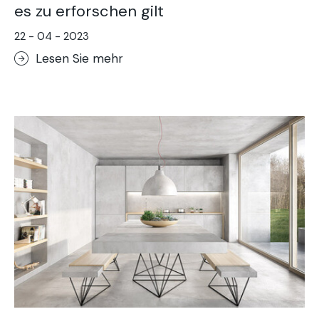
es zu erforschen gilt
22 - 04 - 2023
Lesen Sie mehr