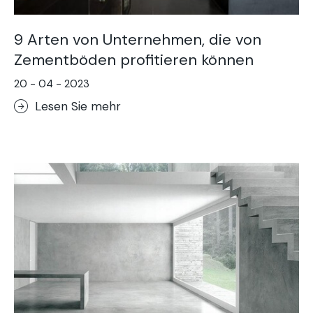
9 Arten von Unternehmen, die von
Zementböden profitieren können
20 - 04 - 2023
Lesen Sie mehr