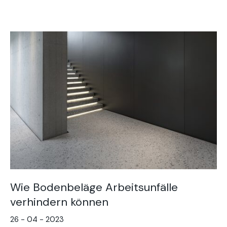
Wie Bodenbeläge Arbeitsunfälle
verhindern können
26 - 04 - 2023