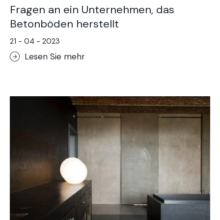
Fragen an ein Unternehmen, das
Betonböden herstellt
21 - 04 - 2023
Lesen Sie mehr