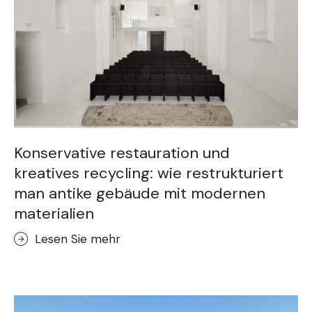
Konservative restauration und
kreatives recycling: wie restrukturiert
man antike gebäude mit modernen
materialien
Lesen Sie mehr