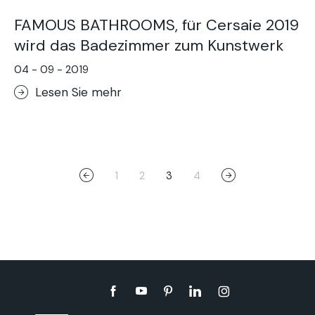
FAMOUS BATHROOMS, für Cersaie 2019
wird das Badezimmer zum Kunstwerk
04 - 09 - 2019
Lesen Sie mehr
1
2
3
4