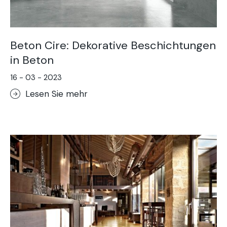
Beton Cire: Dekorative Beschichtungen
in Beton
16 - 03 - 2023
Lesen Sie mehr