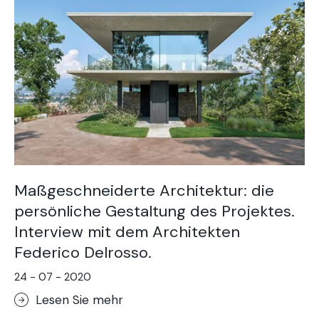
Maßgeschneiderte Architektur: die
persönliche Gestaltung des Projektes.
Interview mit dem Architekten
Federico Delrosso.
24 - 07 - 2020
Lesen Sie mehr