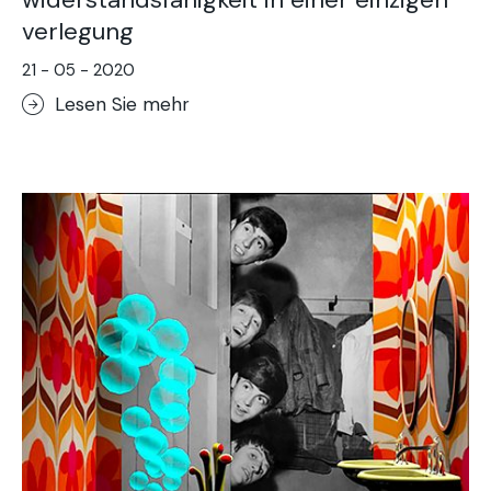
verlegung
21 - 05 - 2020
Lesen Sie mehr