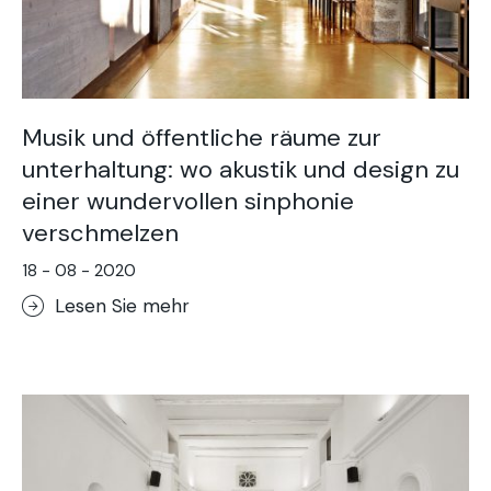
Musik und öffentliche räume zur
unterhaltung: wo akustik und design zu
einer wundervollen sinphonie
verschmelzen
18 - 08 - 2020
Lesen Sie mehr