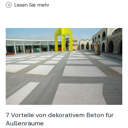
Lesen Sie mehr
7 Vorteile von dekorativem Beton für
Außenräume