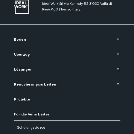
Ideal Work Srl via Kennedy, 52 31030 Vallà di
Riese Pio X (Treviso) Italy
Boden
Überzug
Lösungen
Renovierungsarbeiten
Projekte
Für die Verarbeiter
Schulungsvideos