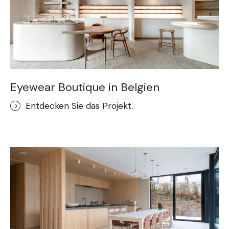
Eyewear Boutique in Belgien
Entdecken Sie das Projekt.