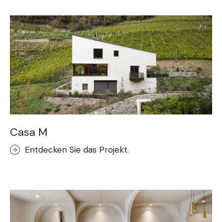
Casa M
Entdecken Sie das Projekt.