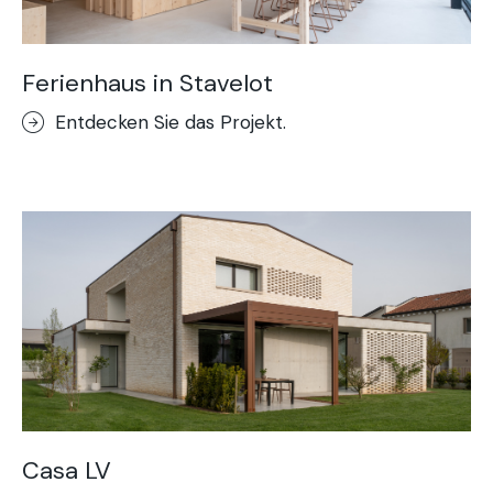
Ferienhaus in Stavelot
Entdecken Sie das Projekt.
Casa LV