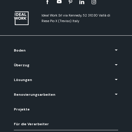
Ideal Work Srl via Kennedy, 52 31030 Vallà di
Riese Pio X (Treviso) Italy
Boden
Überzug
Lösungen
Renovierungsarbeiten
Projekte
Für die Verarbeiter