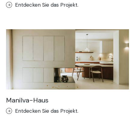
Entdecken Sie das Projekt.
Manilva-Haus
Entdecken Sie das Projekt.