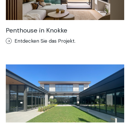
Penthouse in Knokke
Entdecken Sie das Projekt.