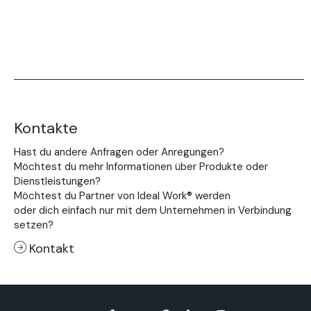
Kontakte
Hast du andere Anfragen oder Anregungen?
Möchtest du mehr Informationen über Produkte oder
Dienstleistungen?
Möchtest du Partner von Ideal Work® werden
oder dich einfach nur mit dem Unternehmen in Verbindung
setzen?
Kontakt