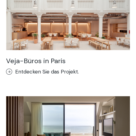
Veja-Büros in Paris
Entdecken Sie das Projekt.