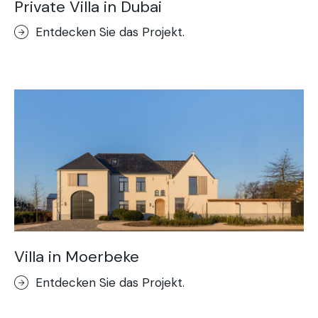
Private Villa in Dubai
Entdecken Sie das Projekt.
Villa in Moerbeke
Entdecken Sie das Projekt.