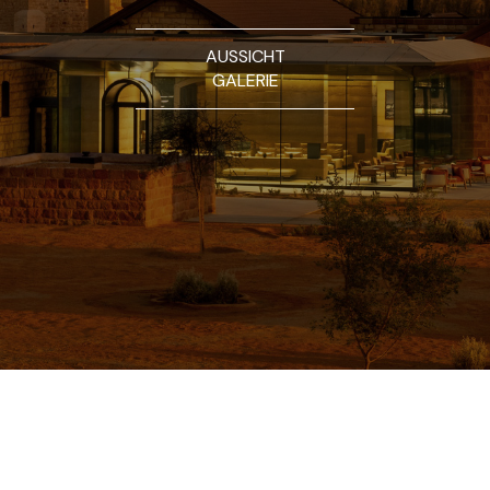
AUSSICHT
GALERIE