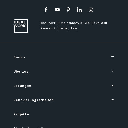
Ideal Work Srl via Kennedy, 52 31030 Vallà di
Riese Pio X (Treviso) Italy
Boden
Überzug
Lösungen
Renovierungsarbeiten
Projekte