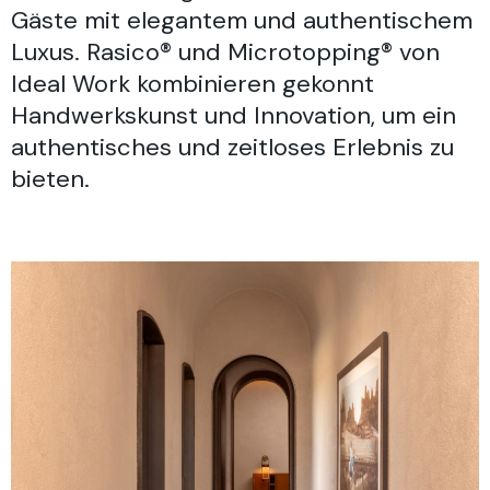
Gäste mit elegantem und authentischem
Luxus. Rasico® und Microtopping® von
Ideal Work kombinieren gekonnt
Handwerkskunst und Innovation, um ein
authentisches und zeitloses Erlebnis zu
bieten.