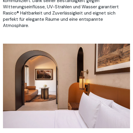
kommuniziert. Dank seiner Beständigkeit gegen
Witterungseinflüsse, UV-Strahlen und Wasser garantiert
Rasico® Haltbarkeit und Zuverlässigkeit und eignet sich
perfekt für elegante Räume und eine entspannte
Atmosphäre.