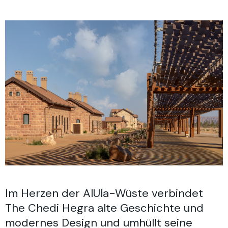
Im Herzen der AlUla-Wüste verbindet
The Chedi Hegra alte Geschichte und
modernes Design und umhüllt seine