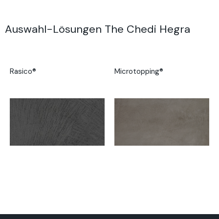
Auswahl-Lösungen The Chedi Hegra
Rasico®
Microtopping®