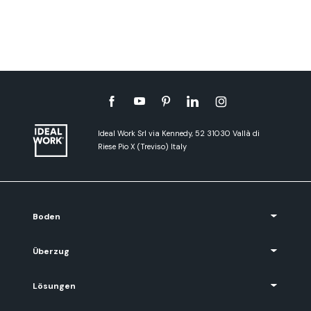
Ideal Work Srl via Kennedy, 52 31030 Vallà di
Riese Pio X (Treviso) Italy
Boden
Überzug
Lösungen