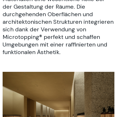
der Gestaltung der Räume. Die
durchgehenden Oberflächen und
architektonischen Strukturen integrieren
sich dank der Verwendung von
Microtopping® perfekt und schaffen
Umgebungen mit einer raffinierten und
funktionalen Ästhetik.