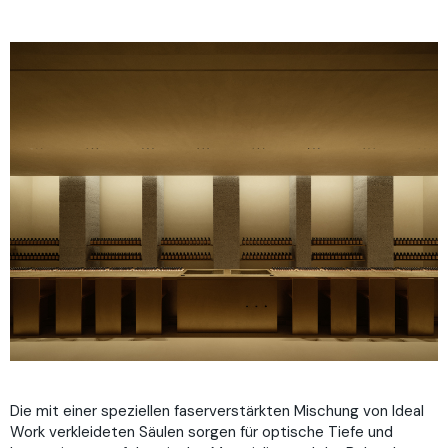
Die mit einer speziellen faserverstärkten Mischung von Ideal
Work verkleideten Säulen sorgen für optische Tiefe und