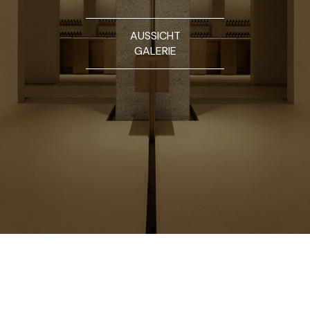
AUSSICHT
GALERIE