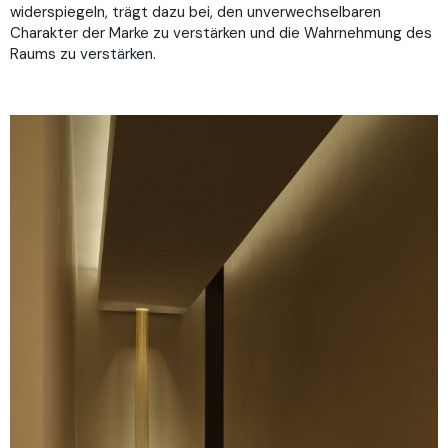
widerspiegeln, trägt dazu bei, den unverwechselbaren
Charakter der Marke zu verstärken und die Wahrnehmung des
Raums zu verstärken.