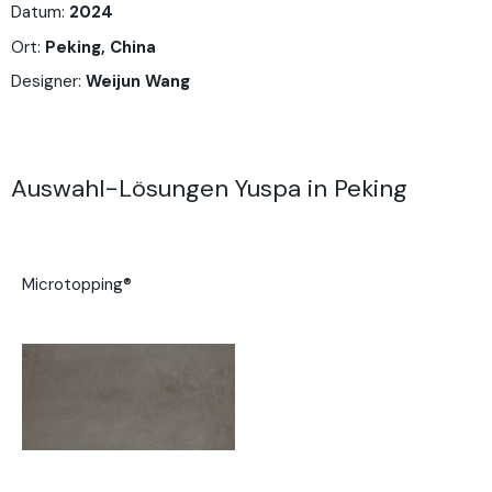
Datum:
2024
Ort:
Peking, China
Designer:
Weijun Wang
Auswahl-Lösungen Yuspa in Peking
Microtopping®