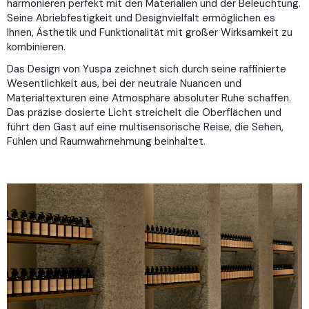
harmonieren perfekt mit den Materialien und der Beleuchtung.
Seine Abriebfestigkeit und Designvielfalt ermöglichen es
Ihnen, Ästhetik und Funktionalität mit großer Wirksamkeit zu
kombinieren.
Das Design von Yuspa zeichnet sich durch seine raffinierte
Wesentlichkeit aus, bei der neutrale Nuancen und
Materialtexturen eine Atmosphäre absoluter Ruhe schaffen.
Das präzise dosierte Licht streichelt die Oberflächen und
führt den Gast auf eine multisensorische Reise, die Sehen,
Fühlen und Raumwahrnehmung beinhaltet.