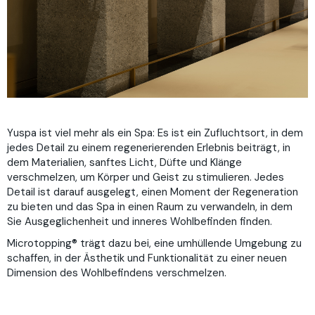
Yuspa ist viel mehr als ein Spa: Es ist ein Zufluchtsort, in dem
jedes Detail zu einem regenerierenden Erlebnis beiträgt, in
dem Materialien, sanftes Licht, Düfte und Klänge
verschmelzen, um Körper und Geist zu stimulieren. Jedes
Detail ist darauf ausgelegt, einen Moment der Regeneration
zu bieten und das Spa in einen Raum zu verwandeln, in dem
Sie Ausgeglichenheit und inneres Wohlbefinden finden.
Microtopping® trägt dazu bei, eine umhüllende Umgebung zu
schaffen, in der Ästhetik und Funktionalität zu einer neuen
Dimension des Wohlbefindens verschmelzen.