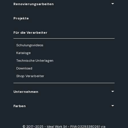
Renovierungsarbeiten
Projekte
Für die Verarbeiter
Schulungsvideos
Kataloge
Technische Unterlagen
Download
Shop Verarbeiter
Unternehmen
Farben
© 2017-2025 - Ideal Work Srl - P.IVA 03293380261 via