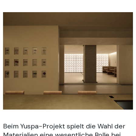
Beim Yuspa-Projekt spielt die Wahl der
Materialien eine wesentliche Rolle bei