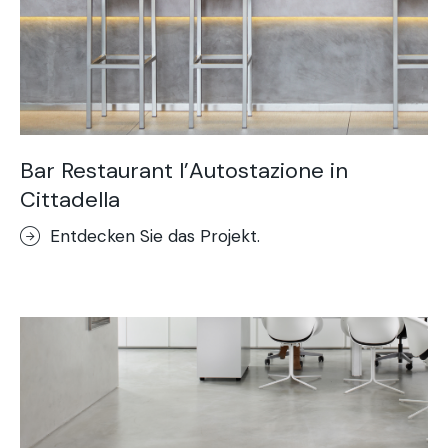
Bar Restaurant l’Autostazione in
Cittadella
Entdecken Sie das Projekt.