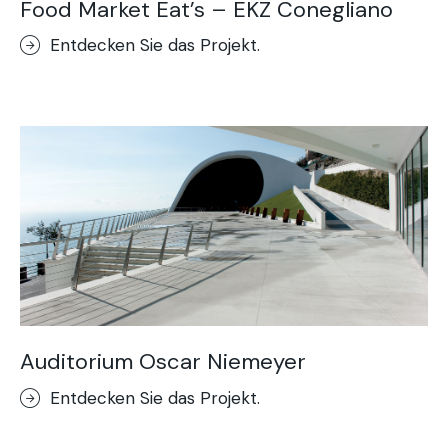
Food Market Eat’s – EKZ Conegliano
Entdecken Sie das Projekt.
Auditorium Oscar Niemeyer
Entdecken Sie das Projekt.