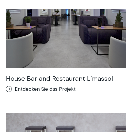
House Bar and Restaurant Limassol
Entdecken Sie das Projekt.