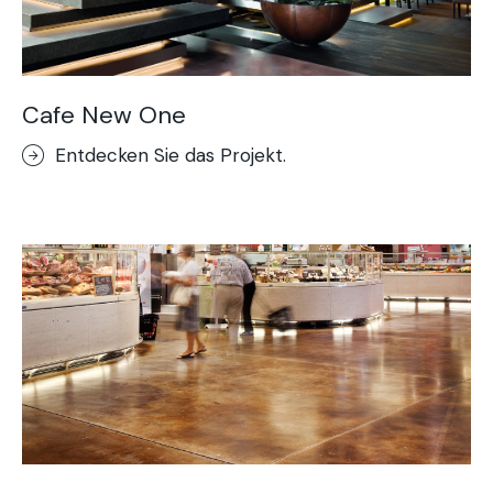
Cafe New One
Entdecken Sie das Projekt.