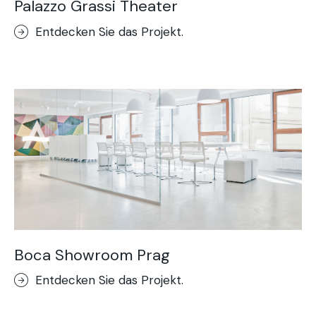
Palazzo Grassi Theater
Entdecken Sie das Projekt.
Boca Showroom Prag
Entdecken Sie das Projekt.