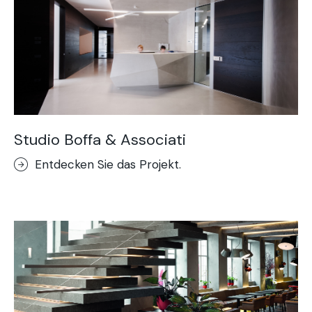
Studio Boffa & Associati
Entdecken Sie das Projekt.