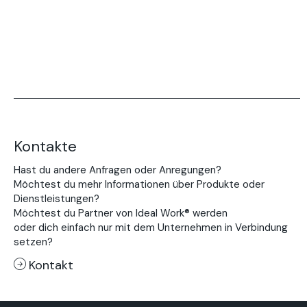
Kontakte
Hast du andere Anfragen oder Anregungen?
Möchtest du mehr Informationen über Produkte oder
Dienstleistungen?
Möchtest du Partner von Ideal Work® werden
oder dich einfach nur mit dem Unternehmen in Verbindung
setzen?
Kontakt