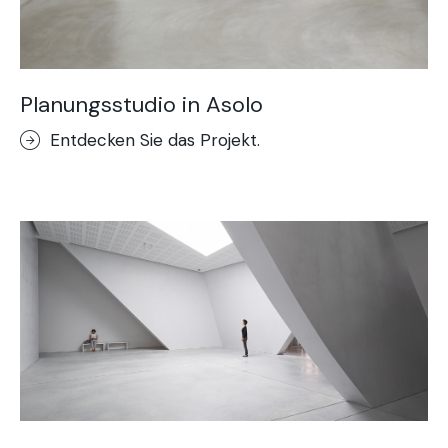
Planungsstudio in Asolo
Entdecken Sie das Projekt.