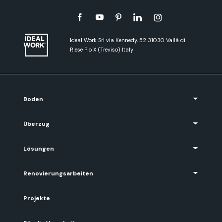
Ideal Work Srl via Kennedy, 52 31030 Vallà di
Riese Pio X (Treviso) Italy
Boden
Überzug
Lösungen
Renovierungsarbeiten
Projekte