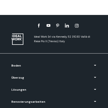
Ideal Work Srl via Kennedy, 52 31030 Vallà di
Riese Pio X (Treviso) Italy
Boden
Überzug
Lösungen
Renovierungsarbeiten