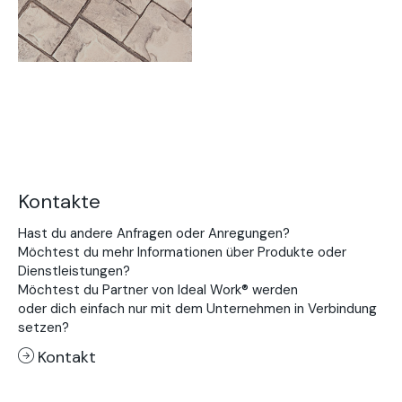
Kontakte
Hast du andere Anfragen oder Anregungen?
Möchtest du mehr Informationen über Produkte oder
Dienstleistungen?
Möchtest du Partner von Ideal Work® werden
oder dich einfach nur mit dem Unternehmen in Verbindung
setzen?
Kontakt