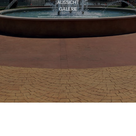
AUSSICHT
GALERIE