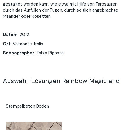
gestaltet werden kann, wie etwa mit Hilfe von Farbsäuren,
durch das Auffüllen der Fugen, durch seitlich angebrachte
Mäander oder Rosetten.
Datum:
2012
Ort:
Valmonte, Italia
Scenographer:
Fabio Pignata
Auswahl-Lösungen Rainbow Magicland
Stempelbeton Boden