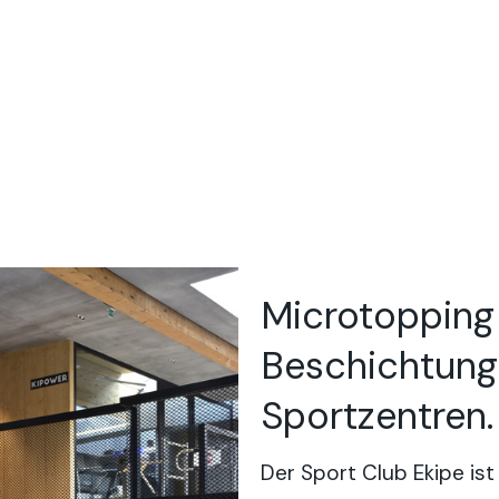
Microtopping 
Beschichtung
Sportzentren.
Der Sport Club Ekipe is