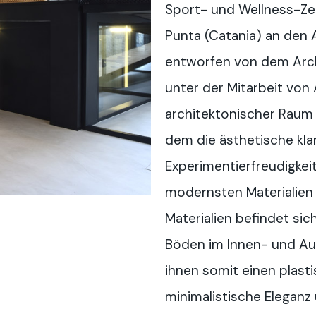
Sport- und Wellness-Ze
Punta (Catania) an den 
entworfen von dem Arch
unter der Mitarbeit von
architektonischer Raum 
dem die ästhetische klar
Experimentierfreudigkeit
modernsten Materialien 
Materialien befindet sic
Böden im Innen- und Au
ihnen somit einen plasti
minimalistische Eleganz