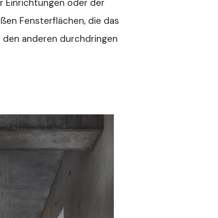
r Einrichtungen oder der
ßen Fensterflächen, die das
n den anderen durchdringen