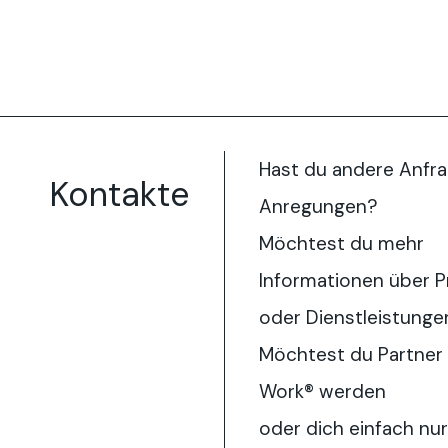
Hast du andere Anfr
Kontakte
Anregungen?
Möchtest du mehr
Informationen über 
oder Dienstleistunge
Möchtest du Partner 
Work® werden
oder dich einfach nu