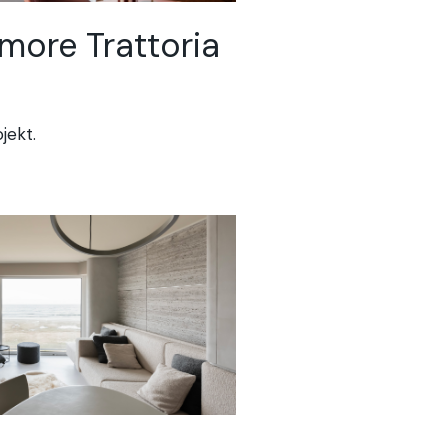
more Trattoria
jekt.