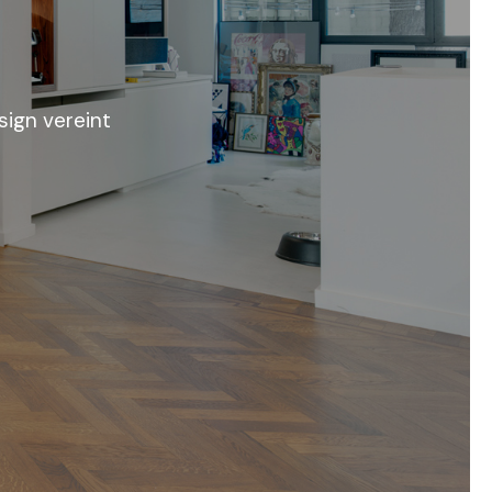
ign vereint