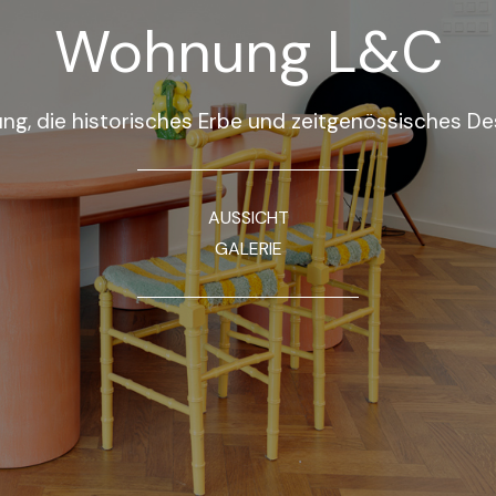
Wohnung L&C
ng, die historisches Erbe und zeitgenössisches Des
AUSSICHT
GALERIE