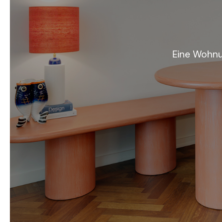
Eine Wohnu