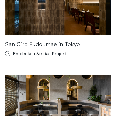
San Ciro Fudoumae in Tokyo
Entdecken Sie das Projekt.