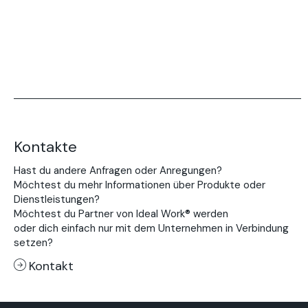
Kontakte
Hast du andere Anfragen oder Anregungen?
Möchtest du mehr Informationen über Produkte oder
Dienstleistungen?
Möchtest du Partner von Ideal Work® werden
oder dich einfach nur mit dem Unternehmen in Verbindung
setzen?
Kontakt