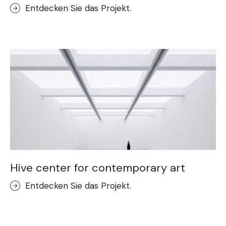
Entdecken Sie das Projekt.
Hive center for contemporary art
Entdecken Sie das Projekt.