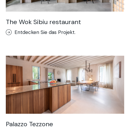
The Wok Sibiu restaurant
Entdecken Sie das Projekt.
Palazzo Tezzone