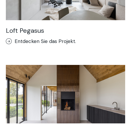
Loft Pegasus
Entdecken Sie das Projekt.