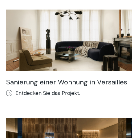
Sanierung einer Wohnung in Versailles
Entdecken Sie das Projekt.