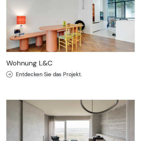
Wohnung L&C
Entdecken Sie das Projekt.