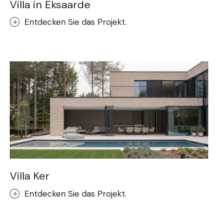
Villa in Eksaarde
Entdecken Sie das Projekt.
Villa Ker
Entdecken Sie das Projekt.