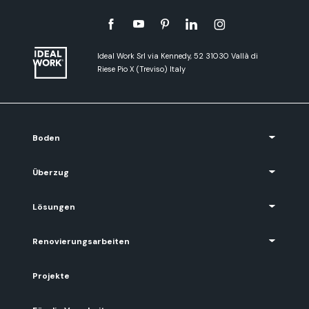
Ideal Work Srl via Kennedy, 52 31030 Vallà di
Riese Pio X (Treviso) Italy
Boden
Überzug
Lösungen
Renovierungsarbeiten
Projekte