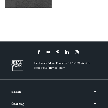
Ideal Work Srl via Kennedy, 52 31030 Vallà di
Riese Pio X (Treviso) Italy
Boden
Überzug