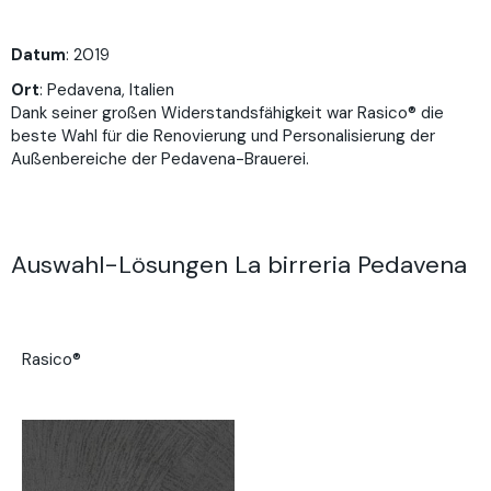
Datum
: 2019
Ort
: Pedavena, Italien
Dank seiner großen Widerstandsfähigkeit war Rasico® die
beste Wahl für die Renovierung und Personalisierung der
Außenbereiche der Pedavena-Brauerei.
Auswahl-Lösungen La birreria Pedavena
Rasico®