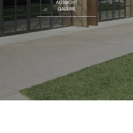
AUSSICHT
GALERIE