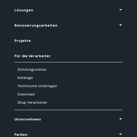
Lösungen
Renovierungsarbeiten
Projekte
Für die Verarbeiter
Schulungsvideos
Kataloge
Technische Unterlagen
Download
Shop Verarbeiter
Unternehmen
Farben