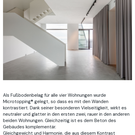
Als Fußbodenbelag für alle vier Wohnungen wurde
Microtopping® gelegt, so dass es mit den Wänden
kontrastiert. Dank seiner besonderen Vielseitigkeit, wirkt es
neutraler und glatter in den ersten zwei, rauer in den anderen
beiden Wohnungen. Gleichzeitig ist es dem Beton des
Gebäudes komplementär.
Gleichgewicht und Harmonie, die aus diesem Kontrast