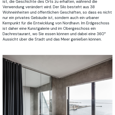
ist, die Geschichte des Orts zu erhalten, während die
Verwendung verändert wird. Der Silo besteht aus 38
Wohneinheiten und öffentlichen Geschäften, so dass es nicht
nur ein privates Gebäude ist, sondern auch ein urbaner
Kernpunkt für die Entwicklung von Nordhavn. Im Erdgeschoss
ist daher eine Kunstgalerie und im Obergeschoss ein
Dachrestaurant, wo Sie essen können und dabei eine 360°
Aussicht über die Stadt und das Meer genießen können.