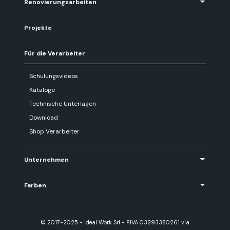
Renovierungsarbeiten
Projekte
Für die Verarbeiter
Schulungsvideos
Kataloge
Technische Unterlagen
Download
Shop Verarbeiter
Unternehmen
Farben
© 2017-2025 - Ideal Work Srl - P.IVA 03293380261 via