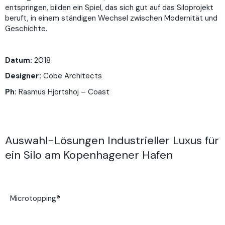
entspringen, bilden ein Spiel, das sich gut auf das Siloprojekt
beruft, in einem ständigen Wechsel zwischen Modernität und
Geschichte.
Datum:
2018
Designer
:
Cobe Architects
Ph:
Rasmus Hjortshoj – Coast
Auswahl-Lösungen Industrieller Luxus für
ein Silo am Kopenhagener Hafen
Microtopping®