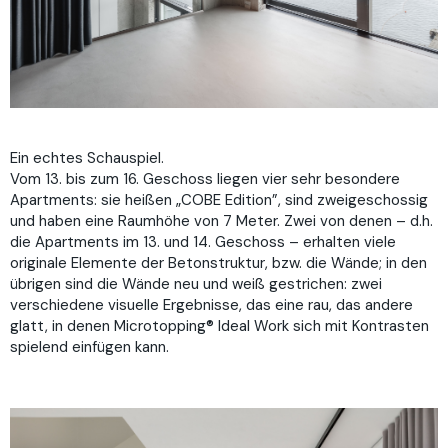
Ein echtes Schauspiel.
Vom 13. bis zum 16. Geschoss liegen vier sehr besondere
Apartments: sie heißen „COBE Edition”, sind zweigeschossig
und haben eine Raumhöhe von 7 Meter. Zwei von denen – d.h.
die Apartments im 13. und 14. Geschoss – erhalten viele
originale Elemente der Betonstruktur, bzw. die Wände; in den
übrigen sind die Wände neu und weiß gestrichen: zwei
verschiedene visuelle Ergebnisse, das eine rau, das andere
glatt, in denen Microtopping® Ideal Work sich mit Kontrasten
spielend einfügen kann.