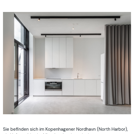
Sie befinden sich im Kopenhagener Nordhavn (North Harbor),