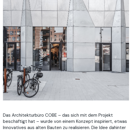
Das Architekturbüro COBE – das sich mit dem Projekt
beschäftigt hat – wurde von einem Konzept inspiriert, etwas
Innovatives aus alten Bauten zu realisieren. Die Idee dahinter