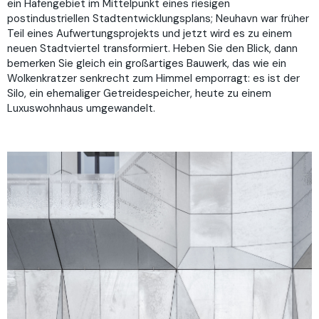
ein Hafengebiet im Mittelpunkt eines riesigen
postindustriellen Stadtentwicklungsplans; Neuhavn war früher
Teil eines Aufwertungsprojekts und jetzt wird es zu einem
neuen Stadtviertel transformiert. Heben Sie den Blick, dann
bemerken Sie gleich ein großartiges Bauwerk, das wie ein
Wolkenkratzer senkrecht zum Himmel emporragt: es ist der
Silo, ein ehemaliger Getreidespeicher, heute zu einem
Luxuswohnhaus umgewandelt.