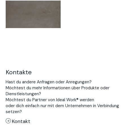
Kontakte
Hast du andere Anfragen oder Anregungen?
Möchtest du mehr Informationen über Produkte oder
Dienstleistungen?
Möchtest du Partner von Ideal Work® werden
oder dich einfach nur mit dem Unternehmen in Verbindung
setzen?
Kontakt