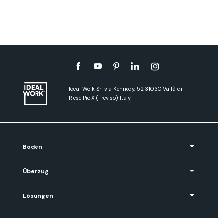
Ideal Work Srl via Kennedy, 52 31030 Vallà di
Riese Pio X (Treviso) Italy
Boden
Überzug
Lösungen