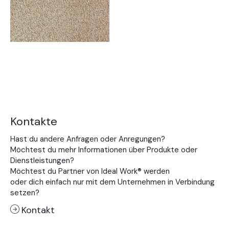
Kontakte
Hast du andere Anfragen oder Anregungen?
Möchtest du mehr Informationen über Produkte oder
Dienstleistungen?
Möchtest du Partner von Ideal Work® werden
oder dich einfach nur mit dem Unternehmen in Verbindung
setzen?
Kontakt