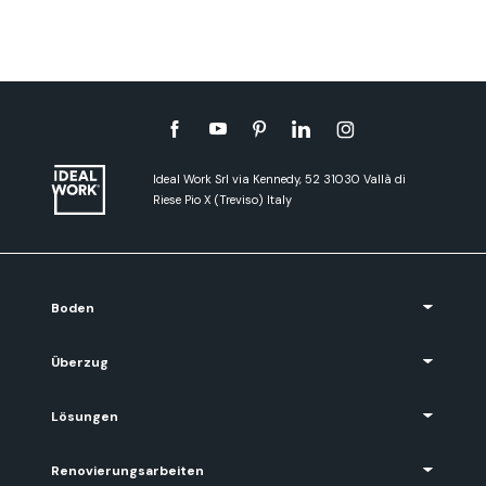
Ideal Work Srl via Kennedy, 52 31030 Vallà di
Riese Pio X (Treviso) Italy
Boden
Überzug
Lösungen
Renovierungsarbeiten