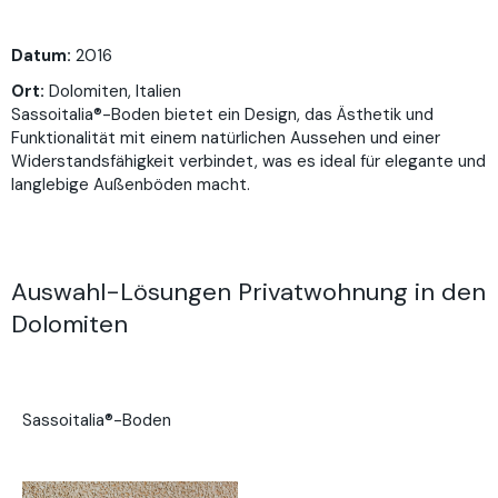
Datum:
2016
Ort:
Dolomiten, Italien
Sassoitalia®-Boden bietet ein Design, das Ästhetik und
Funktionalität mit einem natürlichen Aussehen und einer
Widerstandsfähigkeit verbindet, was es ideal für elegante und
langlebige Außenböden macht.
Auswahl-Lösungen Privatwohnung in den
Dolomiten
Sassoitalia®-Boden