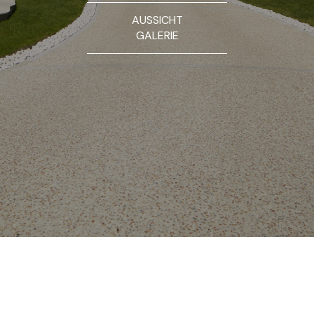
AUSSICHT
GALERIE