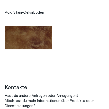
Acid Stain-Dekorboden
Kontakte
Hast du andere Anfragen oder Anregungen?
Möchtest du mehr Informationen über Produkte oder
Dienstleistungen?