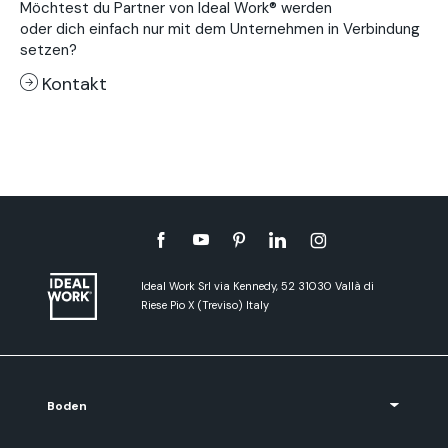
Möchtest du Partner von Ideal Work® werden
oder dich einfach nur mit dem Unternehmen in Verbindung
setzen?
Kontakt
Ideal Work Srl via Kennedy, 52 31030 Vallà di
Riese Pio X (Treviso) Italy
Boden