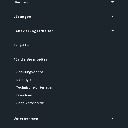
Überzug
Lösungen
Renovierungsarbeiten
Projekte
Für die Verarbeiter
Schulungsvideos
Kataloge
Technische Unterlagen
Download
Shop Verarbeiter
Unternehmen