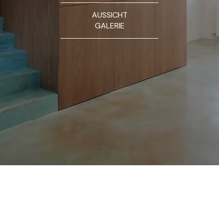
AUSSICHT
GALERIE