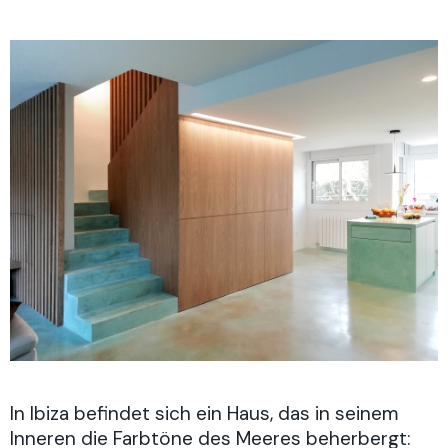
In Ibiza befindet sich ein Haus, das in seinem
Inneren die Farbtöne des Meeres beherbergt: