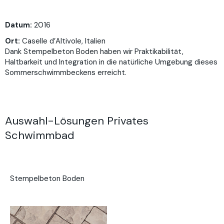
Datum:
2016
Ort:
Caselle d’Altivole, Italien
Dank Stempelbeton Boden haben wir Praktikabilität,
Haltbarkeit und Integration in die natürliche Umgebung dieses
Sommerschwimmbeckens erreicht.
Auswahl-Lösungen Privates
Schwimmbad
Stempelbeton Boden