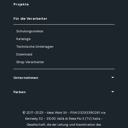
Projekte
Für die Verarbeiter
Schulungsvideos
Kataloge
Technische Unterlagen
Download
Shop Verarbeiter
Unternehmen
Farben
© 2017-2025 - Ideal Work Srl - P.IVA 03293380261 via
Kennedy, 52 - 31030 Vallà di Riese Pio X (TV) Italia -
Gesellschaft, die der Leitung und Koordination des