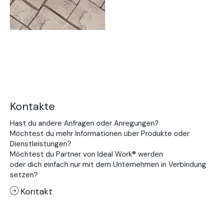
Kontakte
Hast du andere Anfragen oder Anregungen?
Möchtest du mehr Informationen über Produkte oder
Dienstleistungen?
Möchtest du Partner von Ideal Work® werden
oder dich einfach nur mit dem Unternehmen in Verbindung
setzen?
Kontakt