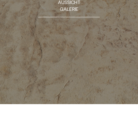
AUSSICHT
GALERIE