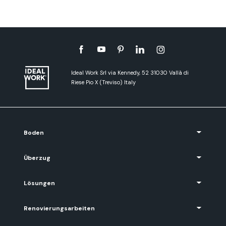
Ideal Work Srl via Kennedy, 52 31030 Vallà di
Riese Pio X (Treviso) Italy
Boden
Überzug
Lösungen
Renovierungsarbeiten