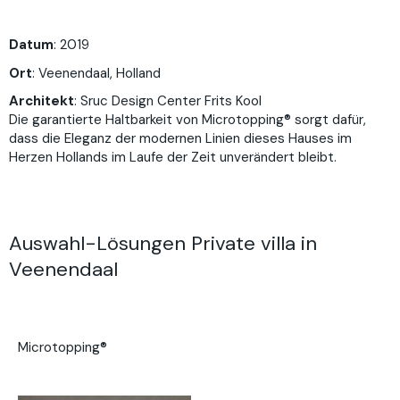
Datum
: 2019
Ort
:
Veenendaal, Holland
Architekt
:
Sruc Design Center Frits Kool
Die garantierte Haltbarkeit von Microtopping® sorgt dafür,
dass die Eleganz der modernen Linien dieses Hauses im
Herzen Hollands im Laufe der Zeit unverändert bleibt.
Auswahl-Lösungen Private villa in
Veenendaal
Microtopping®