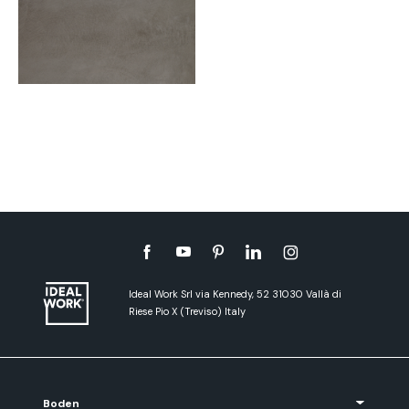
Ideal Work Srl via Kennedy, 52 31030 Vallà di
Riese Pio X (Treviso) Italy
Boden