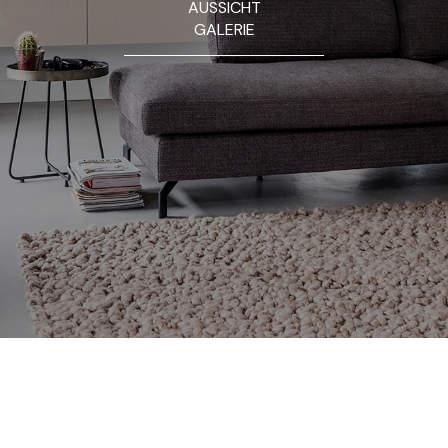
AUSSICHT
GALERIE