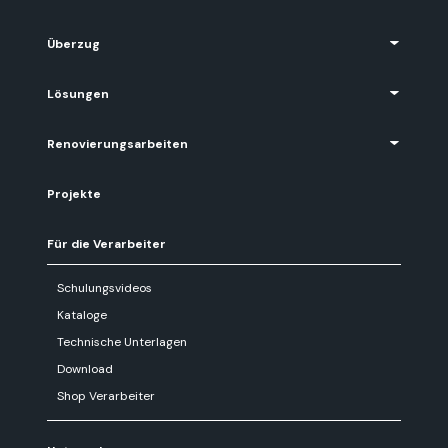
Überzug
Lösungen
Renovierungsarbeiten
Projekte
Für die Verarbeiter
Schulungsvideos
Kataloge
Technische Unterlagen
Download
Shop Verarbeiter