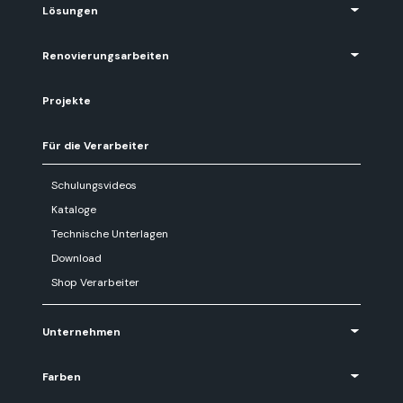
Lösungen
Renovierungsarbeiten
Projekte
Für die Verarbeiter
Schulungsvideos
Kataloge
Technische Unterlagen
Download
Shop Verarbeiter
Unternehmen
Farben