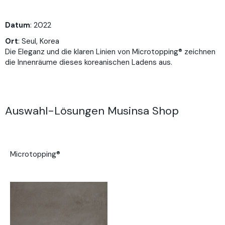
Datum
: 2022
Ort
: Seul, Korea
Die Eleganz und die klaren Linien von Microtopping® zeichnen
die Innenräume dieses koreanischen Ladens aus.
Auswahl-Lösungen Musinsa Shop
Microtopping®