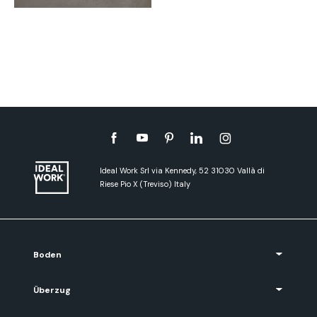
Ideal Work Srl via Kennedy, 52 31030 Vallà di
Riese Pio X (Treviso) Italy
Boden
Überzug