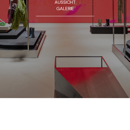
AUSSICHT
GALERIE