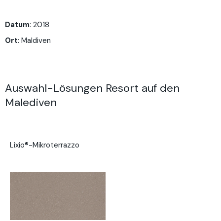
Datum
: 2018
Ort
: Maldiven
Auswahl-Lösungen Resort auf den
Malediven
Lixio®-Mikroterrazzo