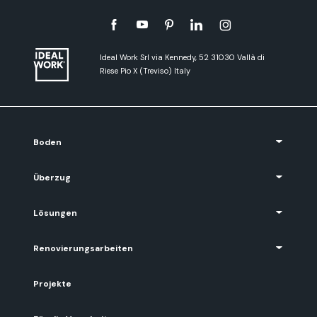
Ideal Work Srl via Kennedy, 52 31030 Vallà di
Riese Pio X (Treviso) Italy
Boden
Überzug
Lösungen
Renovierungsarbeiten
Projekte