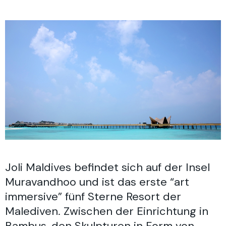
Joli Maldives befindet sich auf der Insel
Muravandhoo und ist das erste “art
immersive” fünf Sterne Resort der
Malediven. Zwischen der Einrichtung in
Bambus, den Skulpturen in Form von