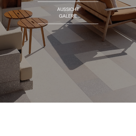
AUSSICHT
GALERIE