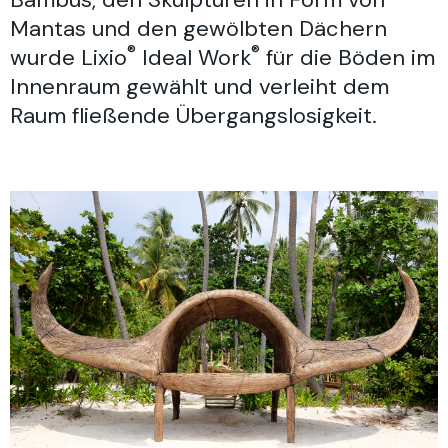
Mantas und den gewölbten Dächern
®
®
wurde Lixio
Ideal Work
für die Böden im
Innenraum gewählt und verleiht dem
Raum fließende Übergangslosigkeit.