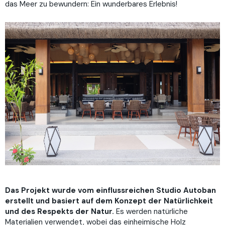
das Meer zu bewundern: Ein wunderbares Erlebnis!
Das Projekt wurde vom einflussreichen Studio Autoban
erstellt und basiert auf dem Konzept der Natürlichkeit
und des Respekts der Natur.
Es werden natürliche
Materialien verwendet, wobei das einheimische Holz