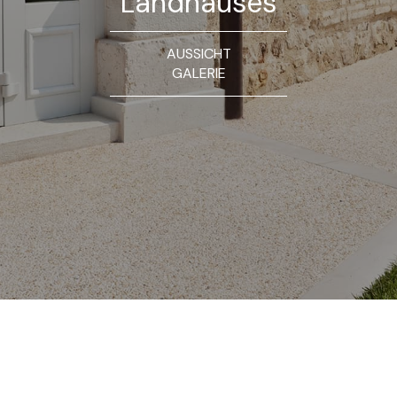
Landhauses
AUSSICHT
GALERIE