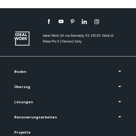
Ideal Work Srl via Kennedy, 52 31030 Vallà di
Riese Pio X (Treviso) Italy
Boden
Überzug
Lösungen
Renovierungsarbeiten
Projekte