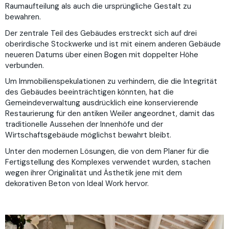
Raumaufteilung als auch die ursprüngliche Gestalt zu
bewahren.
Der zentrale Teil des Gebäudes erstreckt sich auf drei
oberirdische Stockwerke und ist mit einem anderen Gebäude
neueren Datums über einen Bogen mit doppelter Höhe
verbunden.
Um Immobilienspekulationen zu verhindern, die die Integrität
des Gebäudes beeinträchtigen könnten, hat die
Gemeindeverwaltung ausdrücklich eine konservierende
Restaurierung für den antiken Weiler angeordnet, damit das
traditionelle Aussehen der Innenhöfe und der
Wirtschaftsgebäude möglichst bewahrt bleibt.
Unter den modernen Lösungen, die von dem Planer für die
Fertigstellung des Komplexes verwendet wurden, stachen
wegen ihrer Originalität und Ästhetik jene mit dem
dekorativen Beton von Ideal Work hervor.