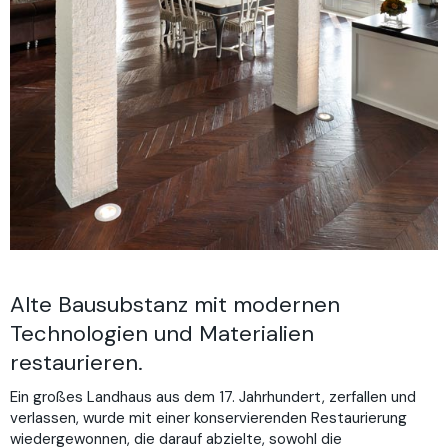
Alte Bausubstanz mit modernen
Technologien und Materialien
restaurieren.
Ein großes Landhaus aus dem 17. Jahrhundert, zerfallen und
verlassen, wurde mit einer konservierenden Restaurierung
wiedergewonnen, die darauf abzielte, sowohl die