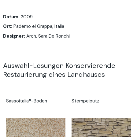
Datum:
2009
Ort:
Paderno el Grappa, Italia
Designer:
Arch. Sara De Ronchi
Auswahl-Lösungen Konservierende
Restaurierung eines Landhauses
Sassoitalia®-Boden
Stempelputz