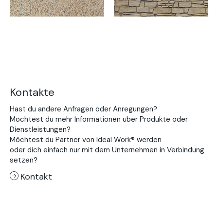
Kontakte
Hast du andere Anfragen oder Anregungen?
Möchtest du mehr Informationen über Produkte oder
Dienstleistungen?
Möchtest du Partner von Ideal Work® werden
oder dich einfach nur mit dem Unternehmen in Verbindung
setzen?
Kontakt