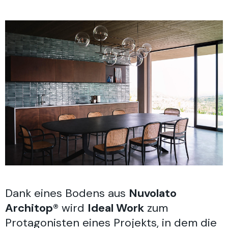
Dank eines Bodens aus
Nuvolato
Architop®
wird
Ideal Work
zum
Protagonisten eines Projekts, in dem die