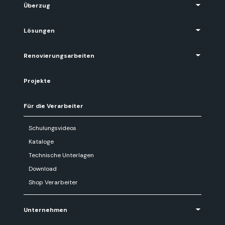
Überzug
Lösungen
Renovierungsarbeiten
Projekte
Für die Verarbeiter
Schulungsvideos
Kataloge
Technische Unterlagen
Download
Shop Verarbeiter
Unternehmen