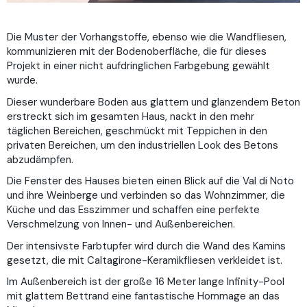
Die Muster der Vorhangstoffe, ebenso wie die Wandfliesen,
kommunizieren mit der Bodenoberfläche, die für dieses
Projekt in einer nicht aufdringlichen Farbgebung gewählt
wurde.
Dieser wunderbare Boden aus glattem und glänzendem Beton
erstreckt sich im gesamten Haus, nackt in den mehr
täglichen Bereichen, geschmückt mit Teppichen in den
privaten Bereichen, um den industriellen Look des Betons
abzudämpfen.
Die Fenster des Hauses bieten einen Blick auf die Val di Noto
und ihre Weinberge und verbinden so das Wohnzimmer, die
Küche und das Esszimmer und schaffen eine perfekte
Verschmelzung von Innen- und Außenbereichen.
Der intensivste Farbtupfer wird durch die Wand des Kamins
gesetzt, die mit Caltagirone-Keramikfliesen verkleidet ist.
Im Außenbereich ist der große 16 Meter lange Infinity-Pool
mit glattem Bettrand eine fantastische Hommage an das