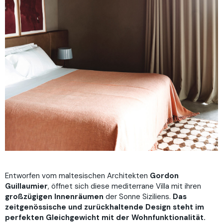
Entworfen vom maltesischen Architekten
Gordon
Guillaumier
, öffnet sich diese mediterrane Villa mit ihren
großzügigen Innenräumen
der Sonne Siziliens.
Das
zeitgenössische und zurückhaltende Design steht im
perfekten Gleichgewicht mit der Wohnfunktionalität.