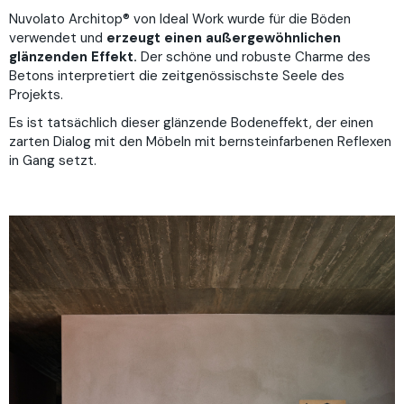
Nuvolato Architop® von Ideal Work wurde für die Böden
verwendet und
erzeugt einen außergewöhnlichen
glänzenden Effekt.
Der schöne und robuste Charme des
Betons interpretiert die zeitgenössischste Seele des
Projekts.
Es ist tatsächlich dieser glänzende Bodeneffekt, der einen
zarten Dialog mit den Möbeln mit bernsteinfarbenen Reflexen
in Gang setzt.