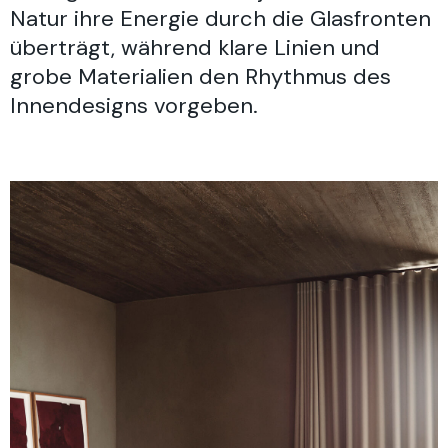
Natur ihre Energie durch die Glasfronten
überträgt, während klare Linien und
grobe Materialien den Rhythmus des
Innendesigns vorgeben.