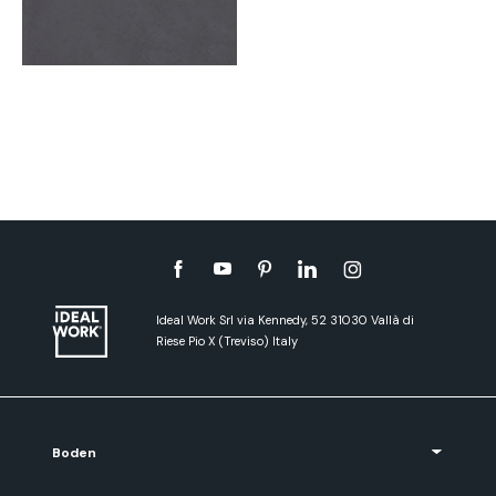
Ideal Work Srl via Kennedy, 52 31030 Vallà di
Riese Pio X (Treviso) Italy
Boden