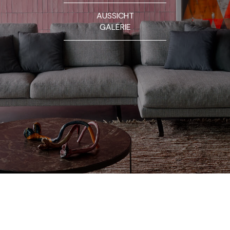
AUSSICHT
GALERIE