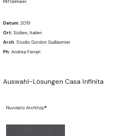
Mittelmeer.
Datum
: 2019
Ort:
Sizilien, Italien
Arch.
Studio Gordon Guillaumier
Ph:
Andrea Ferrari
Auswahl-Lösungen Casa Infinita
Nuvolato Architop®