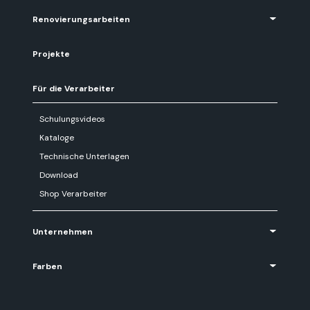
Renovierungsarbeiten
Projekte
Für die Verarbeiter
Schulungsvideos
Kataloge
Technische Unterlagen
Download
Shop Verarbeiter
Unternehmen
Farben