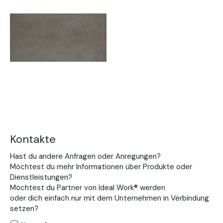
Kontakte
Hast du andere Anfragen oder Anregungen?
Möchtest du mehr Informationen über Produkte oder
Dienstleistungen?
Möchtest du Partner von Ideal Work® werden
oder dich einfach nur mit dem Unternehmen in Verbindung
setzen?