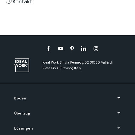
Kontakt
Ideal Work Srl via Kennedy, 52 31030 Vallà di
Riese Pio X (Treviso) Italy
Boden
Überzug
Lösungen