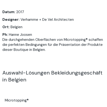
Datum:
2017
Designer:
Verhamme + De Vel Architecten
Ort:
Belgien
Ph:
Hanne Joosen
Die durchgehenden Oberflächen von Microtopping® schaffen
die perfekten Bedingungen für die Präsentation der Produkte
dieser Boutique in Belgien.
Auswahl-Lösungen Bekleidungsgeschäft
in Belgien
Microtopping®