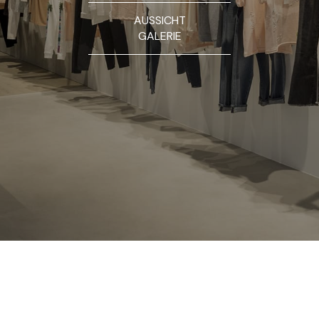
AUSSICHT
GALERIE