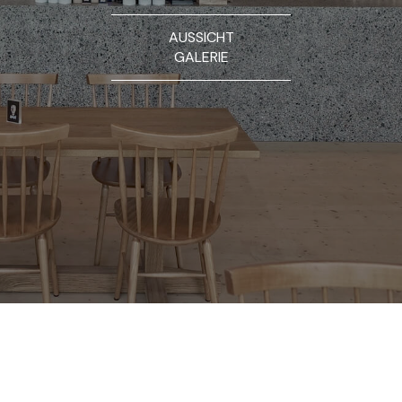
AUSSICHT
GALERIE