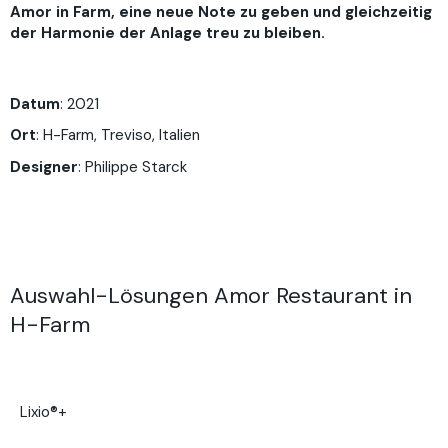
Amor in Farm, eine neue Note zu geben und gleichzeitig
der Harmonie der Anlage treu zu bleiben.
Datum
: 2021
Ort
: H-Farm, Treviso, Italien
Designer
: Philippe Starck
Auswahl-Lösungen Amor Restaurant in
H-Farm
Lixio®+