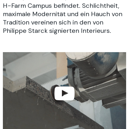
H-Farm Campus befindet. Schlichtheit,
maximale Modernität und ein Hauch von
Tradition vereinen sich in den von
Philippe Starck signierten Interieurs.