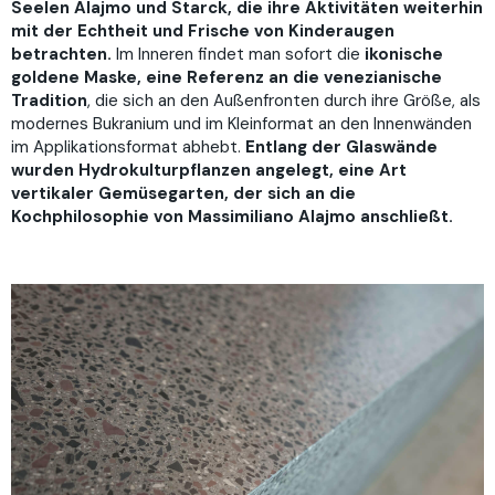
Seelen Alajmo und Starck, die ihre Aktivitäten weiterhin
mit der Echtheit und Frische von Kinderaugen
betrachten.
Im Inneren findet man sofort die
ikonische
goldene Maske, eine Referenz an die venezianische
Tradition
, die sich an den Außenfronten durch ihre Größe, als
modernes Bukranium und im Kleinformat an den Innenwänden
im Applikationsformat abhebt.
Entlang der Glaswände
wurden Hydrokulturpflanzen angelegt, eine Art
vertikaler Gemüsegarten, der sich an die
Kochphilosophie von Massimiliano Alajmo anschließt.