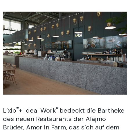
®
®
Lixio
+ Ideal Work
bedeckt die Bartheke
des neuen Restaurants der Alajmo-
Brüder, Amor in Farm, das sich auf dem