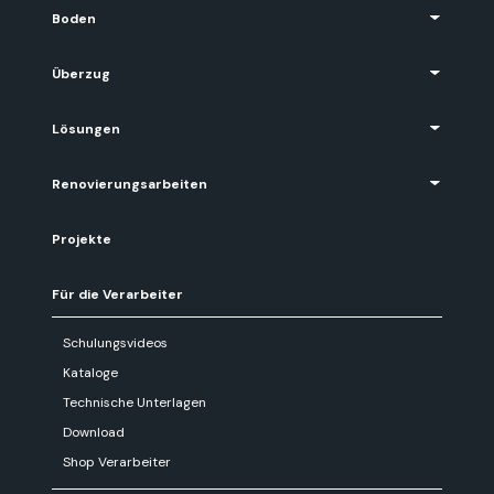
Boden
Überzug
Lösungen
Renovierungsarbeiten
Projekte
Für die Verarbeiter
Schulungsvideos
Kataloge
Technische Unterlagen
Download
Shop Verarbeiter