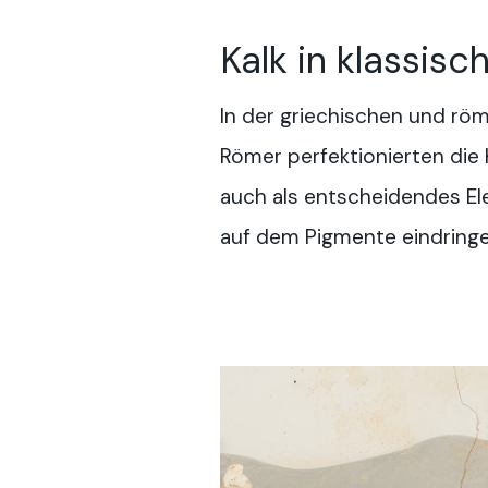
Kalk in klassisc
In der griechischen und röm
Römer perfektionierten die 
auch als entscheidendes Ele
auf dem Pigmente eindringe