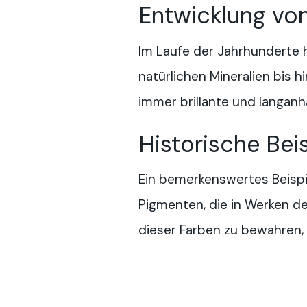
Entwicklung von
Im Laufe der Jahrhunderte 
natürlichen Mineralien bis h
immer brillante und langanh
Historische Bei
Ein bemerkenswertes Beispie
Pigmenten, die in Werken de
dieser Farben zu bewahren, 