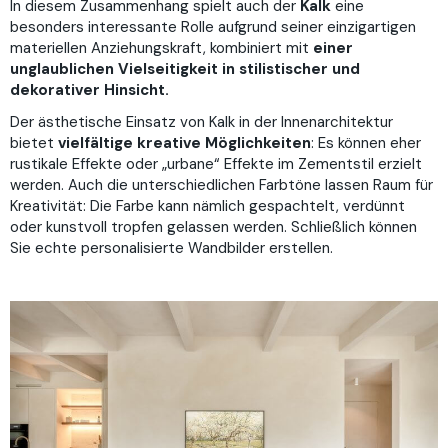
In diesem Zusammenhang spielt auch der
Kalk
eine
besonders interessante Rolle aufgrund seiner einzigartigen
materiellen Anziehungskraft, kombiniert mit
einer
unglaublichen Vielseitigkeit in stilistischer und
dekorativer Hinsicht.
Der ästhetische Einsatz von Kalk in der Innenarchitektur
bietet
vielfältige kreative Möglichkeiten
: Es können eher
rustikale Effekte oder „urbane“ Effekte im Zementstil erzielt
werden. Auch die unterschiedlichen Farbtöne lassen Raum für
Kreativität: Die Farbe kann nämlich gespachtelt, verdünnt
oder kunstvoll tropfen gelassen werden. Schließlich können
Sie echte personalisierte Wandbilder erstellen.