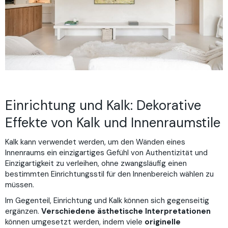
Einrichtung und Kalk: Dekorative
Effekte von Kalk und Innenraumstile
Kalk kann verwendet werden, um den Wänden eines
Innenraums ein einzigartiges Gefühl von Authentizität und
Einzigartigkeit zu verleihen, ohne zwangsläufig einen
bestimmten Einrichtungsstil für den Innenbereich wählen zu
müssen.
Im Gegenteil, Einrichtung und Kalk können sich gegenseitig
ergänzen.
Verschiedene ästhetische Interpretationen
können umgesetzt werden, indem viele
originelle