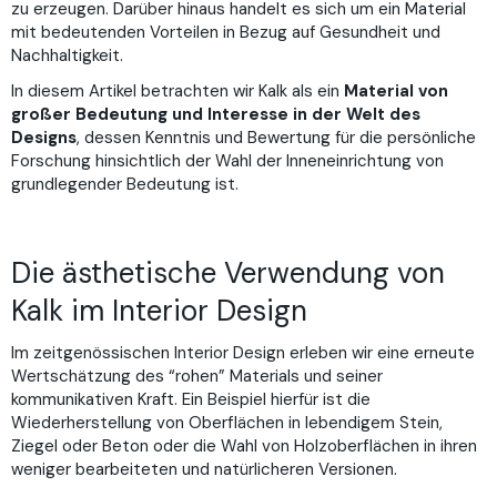
zu erzeugen. Darüber hinaus handelt es sich um ein Material
mit bedeutenden Vorteilen in Bezug auf Gesundheit und
Nachhaltigkeit.
In diesem Artikel betrachten wir Kalk als ein
Material von
großer Bedeutung und Interesse in der Welt des
Designs
, dessen Kenntnis und Bewertung für die persönliche
Forschung hinsichtlich der Wahl der Inneneinrichtung von
grundlegender Bedeutung ist.
Die ästhetische Verwendung von
Kalk im Interior Design
Im zeitgenössischen Interior Design erleben wir eine erneute
Wertschätzung des “rohen” Materials und seiner
kommunikativen Kraft. Ein Beispiel hierfür ist die
Wiederherstellung von Oberflächen in lebendigem Stein,
Ziegel oder Beton oder die Wahl von Holzoberflächen in ihren
weniger bearbeiteten und natürlicheren Versionen.