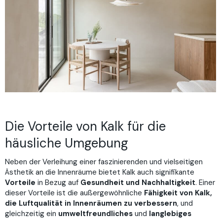
Die Vorteile von Kalk für die
häusliche Umgebung
Neben der Verleihung einer faszinierenden und vielseitigen
Ästhetik an die Innenräume bietet Kalk auch signifikante
Vorteile
in Bezug auf
Gesundheit und Nachhaltigkeit
. Einer
dieser Vorteile ist die außergewöhnliche
Fähigkeit von Kalk,
die Luftqualität in Innenräumen zu verbessern
, und
gleichzeitig ein
umweltfreundliches
und
langlebiges