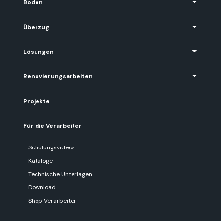
Boden
Überzug
Lösungen
Renovierungsarbeiten
Projekte
Für die Verarbeiter
Schulungsvideos
Kataloge
Technische Unterlagen
Download
Shop Verarbeiter