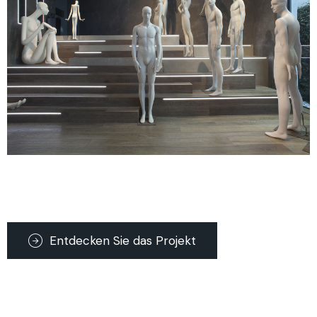
Entdecken Sie das Projekt