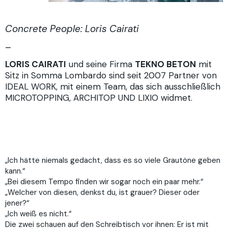
Concrete People: Loris Cairati
–
LORIS CAIRATI
und seine Firma
TEKNO BETON
mit
Sitz in Somma Lombardo sind seit 2007 Partner von
IDEAL WORK, mit einem Team, das sich ausschließlich
MICROTOPPING, ARCHITOP UND LIXIO widmet.
„Ich hätte niemals gedacht, dass es so viele Grautöne geben
kann.“
„Bei diesem Tempo finden wir sogar noch ein paar mehr.“
„Welcher von diesen, denkst du, ist grauer? Dieser oder
jener?“
„Ich weiß es nicht.“
Die zwei schauen auf den Schreibtisch vor ihnen: Er ist mit