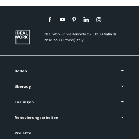
Ideal Work Srl via Kennedy, 52 31030 Vallà di
Riese Pio X (Treviso) Italy
Boden
Überzug
Lösungen
Renovierungsarbeiten
Projekte