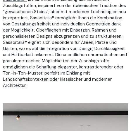
Zuschlagstoffen, inspiriert von der italienischen Tradition des
“gewaschenen Steins”, aber mit modernen Technologien neu
interpretiert. Sassoitalia® ermöglicht Ihnen die Kombination
von Gestaltungsfreiheit und individuellen Geometrien dank
der Möglichkeit, Oberflächen mit Einsätzen, Rahmen und
personalisierten Designs abzugrenzen und zu strukturieren.
Sassoitalia® eignet sich besonders für Alleen, Plätze und
Gärten, wo es auf die Integration von Design, Durchlässigkeit
und Haltbarkeit ankommt. Die unendlichen chromatischen und
granulometrischen Möglichkeiten der Zuschlagstoffe
ermöglichen die Schaffung eleganter, kontrastierender oder
Ton-in-Ton-Muster: perfekt im Einklang mit
Landschaftskontexten oder klassischer und moderner
Architektur.