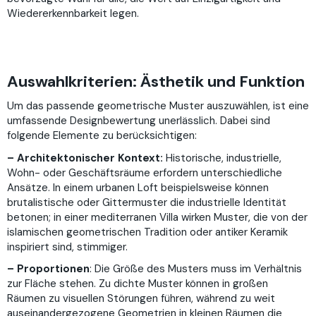
Wiedererkennbarkeit legen.
Auswahlkriterien: Ästhetik und Funktion
Um das passende geometrische Muster auszuwählen, ist eine
umfassende Designbewertung unerlässlich. Dabei sind
folgende Elemente zu berücksichtigen:
– Architektonischer Kontext:
Historische, industrielle,
Wohn- oder Geschäftsräume erfordern unterschiedliche
Ansätze. In einem urbanen Loft beispielsweise können
brutalistische oder Gittermuster die industrielle Identität
betonen; in einer mediterranen Villa wirken Muster, die von der
islamischen geometrischen Tradition oder antiker Keramik
inspiriert sind, stimmiger.
– Proportionen
: Die Größe des Musters muss im Verhältnis
zur Fläche stehen. Zu dichte Muster können in großen
Räumen zu visuellen Störungen führen, während zu weit
auseinandergezogene Geometrien in kleinen Räumen die