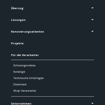
Überzug
Lösungen
Renovierungsarbeiten
Projekte
Für die Verarbeiter
Schulungsvideos
Kataloge
Technische Unterlagen
Download
Shop Verarbeiter
Unternehmen