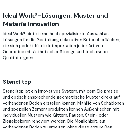
Ideal Work®-Lösungen: Muster und
Materialinnovation
Ideal Work® bietet eine hochspezialisierte Auswahl an
Lösungen für die Gestaltung dekorativer Betonoberflächen,
die sich perfekt für die Interpretation jeder Art von
Geometrie mit ästhetischer Strenge und technischer
Qualität eignen.
Stenciltop
Stenciltop
ist ein innovatives System, mit dem Sie präzise
und optisch ansprechende geometrische Muster direkt auf
vorhandenen Böden erstellen können. Mithilfe von Schablonen
und speziellen Zementprodukten können Außenflächen mit
individuellen Mustern wie Gittern, Rauten, Stein- oder
Ziegeldekoren renoviert werden. Die Möglichkeit, auf
vorhandenen Böden zu arbeiten, ohne diese abzureißen,