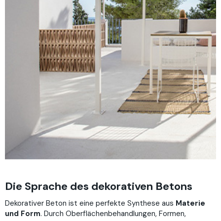
Die Sprache des dekorativen Betons
Dekorativer Beton ist eine perfekte Synthese aus
Materie
und Form
. Durch Oberflächenbehandlungen, Formen,