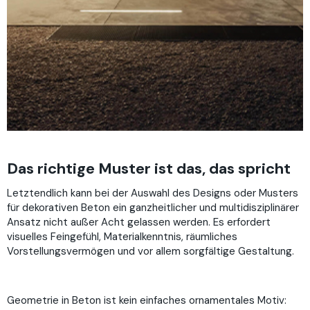
Das richtige Muster ist das, das spricht
Letztendlich kann bei der Auswahl des Designs oder Musters
für dekorativen Beton ein ganzheitlicher und multidisziplinärer
Ansatz nicht außer Acht gelassen werden. Es erfordert
visuelles Feingefühl, Materialkenntnis, räumliches
Vorstellungsvermögen und vor allem sorgfältige Gestaltung.
Geometrie in Beton ist kein einfaches ornamentales Motiv: