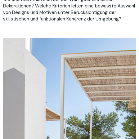
Dekorationen? Welche Kriterien leiten eine bewusste Auswahl
von Designs und Motiven unter Berücksichtigung der
stilistischen und funktionalen Kohärenz der Umgebung?