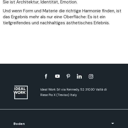
Sie ist Architektur, Identität, Emotion.
Und wenn Form und Materie die richtige Harmonie finden, ist
das Ergebnis mehr als nur eine Oberfläche: Es ist ein
tiefgreifendes und nachhaltiges ästhetisches Erlebnis.
Ideal Work Srl via Kennedy, 52 31030 Vallà di
Riese Pio X (Treviso) Italy
Boden