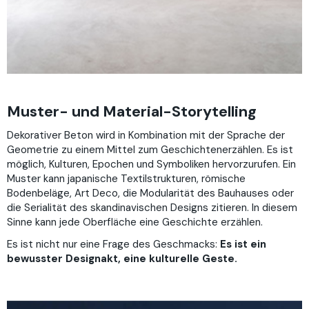
Muster- und Material-Storytelling
Dekorativer Beton wird in Kombination mit der Sprache der
Geometrie zu einem Mittel zum Geschichtenerzählen. Es ist
möglich, Kulturen, Epochen und Symboliken hervorzurufen. Ein
Muster kann japanische Textilstrukturen, römische
Bodenbeläge, Art Deco, die Modularität des Bauhauses oder
die Serialität des skandinavischen Designs zitieren. In diesem
Sinne kann jede Oberfläche eine Geschichte erzählen.
Es ist nicht nur eine Frage des Geschmacks:
Es ist ein
bewusster Designakt, eine kulturelle Geste.